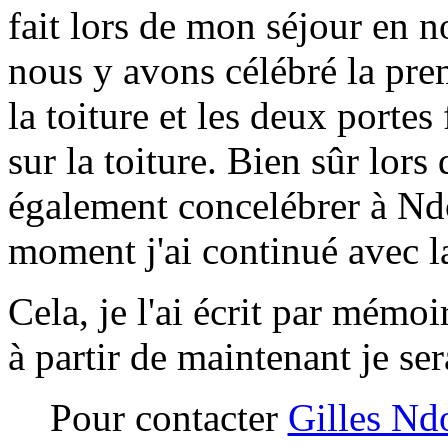
fait lors de mon séjour en 
nous y avons célébré la pre
la toiture et les deux porte
sur la toiture. Bien sûr lors
également concelébrer à Nd
moment j'ai continué avec la
Cela, je l'ai écrit par mémoi
à partir de maintenant je ser
Pour contacter
Gilles Nd