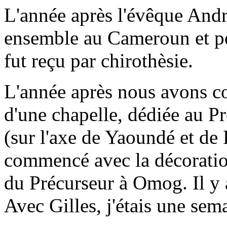
L'année après l'évêque Andr
ensemble au Cameroun et pe
fut reçu par chirothèsie.
L'année après nous avons c
d'une chapelle, dédiée au P
(sur l'axe de Yaoundé et de 
commencé avec la décoration
du Précurseur à Omog. Il y 
Avec Gilles, j'étais une se