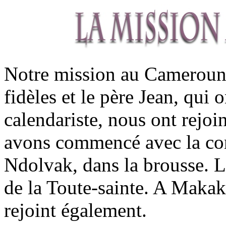
Notre mission au Cameroun
fidèles et le père Jean, qui 
calendariste, nous ont rejoi
avons commencé avec la con
Ndolvak, dans la brousse. La
de la Toute-sainte. A Makak
rejoint également.