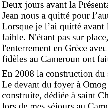
Deux jours avant la Présent
Jean nous a quitté pour l’au
Lorsque je l’ai quitté avant N
faible. N'étant pas sur place
l'enterrement en Grèce avec 
fidèles au Cameroun ont fait
En 2008 la construction du 
Le devant du foyer à Omog f
construite, dédiée à saint Ch
lors de mes séjours au Came