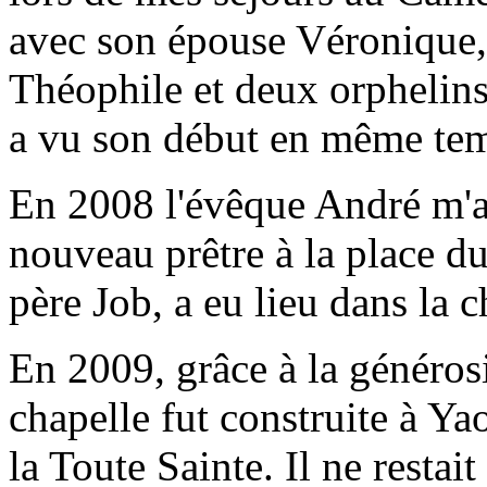
avec son épouse Véronique, 
Théophile et deux orphelins
a vu son début en même te
En 2008 l'évêque André m'a
nouveau prêtre à la place du
père Job, a eu lieu dans la 
En 2009, grâce à la généros
chapelle fut construite à Y
la Toute Sainte. Il ne restait