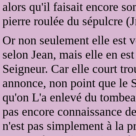
alors qu'il faisait encore so
pierre roulée du sépulcre (J
Or non seulement elle est
selon Jean, mais elle en est
Seigneur. Car elle court tro
annonce, non point que le S
qu'on L'a enlevé du tombeau
pas encore connaissance de l
n'est pas simplement à la p