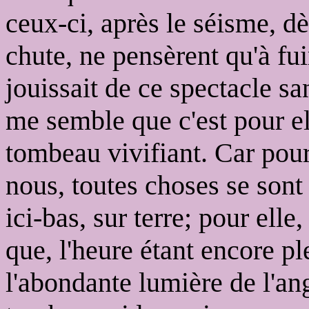
ceux-ci, après le séisme, dè
chute, ne pensèrent qu'à fui
jouissait de ce spectacle sa
me semble que c'est pour ell
tombeau vivifiant. Car pour 
nous, toutes choses se sont 
ici-bas, sur terre; pour elle
que, l'heure étant encore pl
l'abondante lumière de l'an