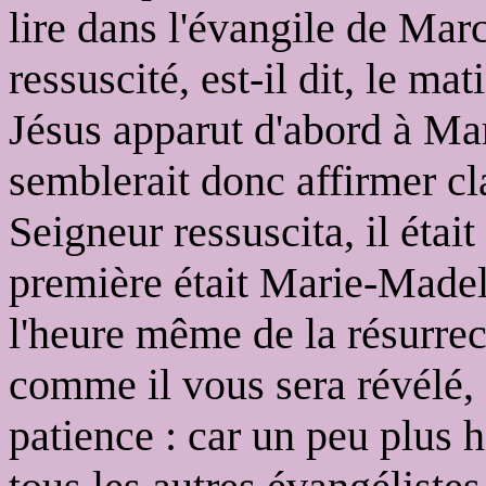
lire dans l'évangile de Mar
ressuscité, est-il dit, le ma
Jésus apparut d'abord à Ma
semblerait donc affirmer c
Seigneur ressuscita, il était 
première était Marie-Madele
l'heure même de la résurrecti
comme il vous sera révélé,
patience : car un peu plus 