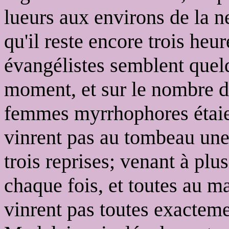
lueurs aux environs de la 
qu'il reste encore trois heu
évangélistes semblent quel
moment, et sur le nombre d
femmes myrrhophores étaien
vinrent pas au tombeau une
trois reprises; venant à pl
chaque fois, et toutes au ma
vinrent pas toutes exacte