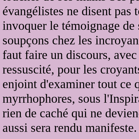
évangélistes ne disent pas 
invoquer le témoignage de s
soupçons chez les incroyant
faut faire un discours, avec
ressuscité, pour les croyant
enjoint d'examiner tout ce
myrrhophores, sous l'Inspira
rien de caché qui ne devien
aussi sera rendu manifeste.