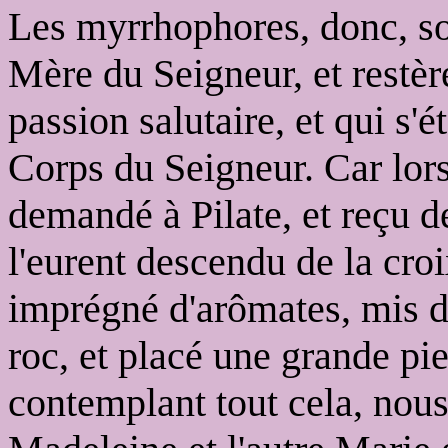
Les myrrhophores, donc, so
Mère du Seigneur, et restèr
passion salutaire, et qui s
Corps du Seigneur. Car lor
demandé à Pilate, et reçu de
l'eurent descendu de la croi
imprégné d'arômates, mis da
roc, et placé une grande pie
contemplant tout cela, nous