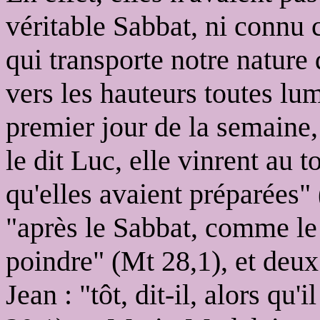
véritable Sabbat, ni connu 
qui transporte notre nature 
vers les hauteurs toutes lum
premier jour de la semaine,
le dit Luc, elle vinrent au 
qu'elles avaient préparées" 
"après le Sabbat, comme le
poindre" (Mt 28,1), et deu
Jean : "tôt, dit-il, alors qu'