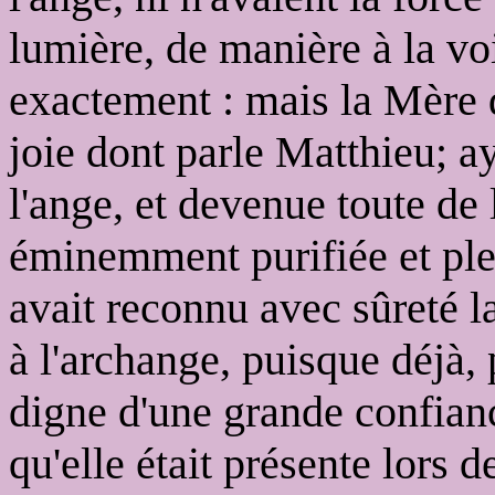
lumière, de manière à la vo
exactement : mais la Mère 
joie dont parle Matthieu; a
l'ange, et devenue toute de 
éminemment purifiée et plei
avait reconnu avec sûreté la
à l'archange, puisque déjà, 
digne d'une grande confian
qu'elle était présente lors 