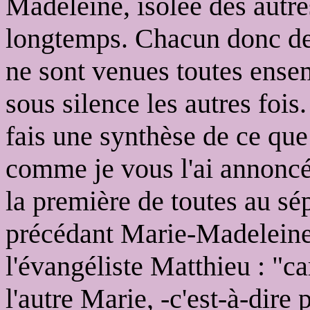
Madeleine, isolée des autres
longtemps. Chacun donc des
ne sont venues toutes ensem
sous silence les autres fois
fais une synthèse de ce que
comme je vous l'ai annoncé,
la première de toutes au sé
précédant Marie-Madeleine.
l'évangéliste Matthieu : "ca
l'autre Marie, -c'est-à-dire