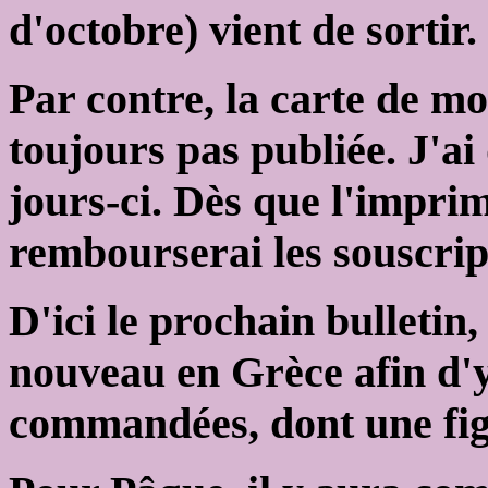
d'octobre) vient de sortir.
Par contre, la carte de mon
toujours pas publiée. J'a
jours-ci. Dès que l'impri
rembourserai les souscrip
D'ici le prochain bulletin,
nouveau en Grèce afin d'
commandées, dont une figu