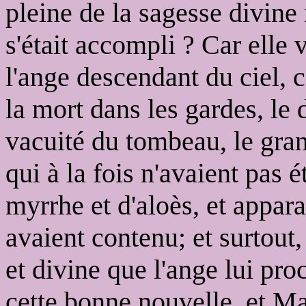
pleine de la sagesse divine 
s'était accompli ? Car elle 
l'ange descendant du ciel, 
la mort dans les gardes, le 
vacuité du tombeau, le gran
qui à la fois n'avaient pas 
myrrhe et d'aloès, et appara
avaient contenu; et surtout,
et divine que l'ange lui pro
cette bonne nouvelle, et M