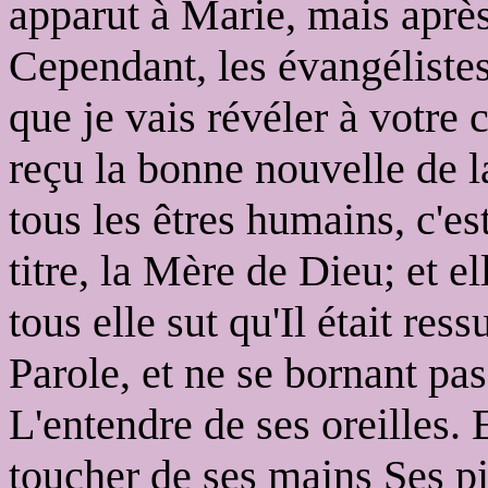
apparut à Marie, mais après 
Cependant, les évangéliste
que je vais révéler à votre 
reçu la bonne nouvelle de l
tous les êtres humains, c'es
titre, la Mère de Dieu; et e
tous elle sut qu'Il était ress
Parole, et ne se bornant pas
L'entendre de ses oreilles. E
toucher de ses mains Ses p