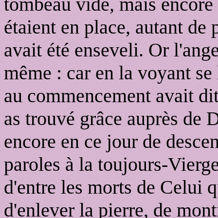
tombeau vide, mais encore l
étaient en place, autant de 
avait été enseveli. Or l'ang
même : car en la voyant se 
au commencement avait dit :
as trouvé grâce auprès de D
encore en ce jour de desce
paroles à la toujours-Vierge
d'entre les morts de Celui q
d'enlever la pierre, de mont