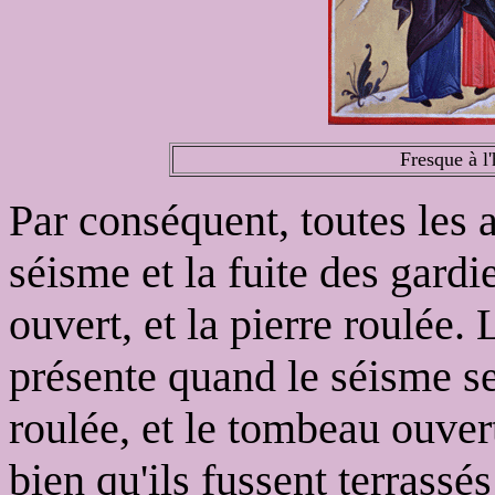
Fresque à l
Par conséquent, toutes les 
séisme et la fuite des gardi
ouvert, et la pierre roulée. 
présente quand le séisme se 
roulée, et le tombeau ouver
bien qu'ils fussent terrassé