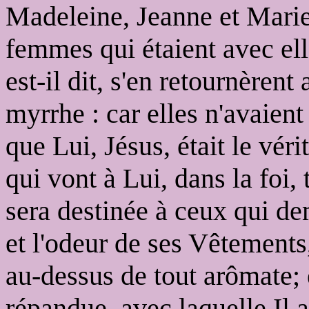
Madeleine, Jeanne et Marie,
femmes qui étaient avec ell
est-il dit, s'en retournèrent
myrrhe : car elles n'avaien
que Lui, Jésus, était le vér
qui vont à Lui, dans la foi
sera destinée à ceux qui dem
et l'odeur de ses Vêtements,
au-dessus de tout arômate;
répandue, avec laquelle Il 