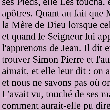
ses Pieds, elle Les toucha, 
apôtres. Quant au fait que 
la Mère de Dieu lorsque cel
et quand le Seigneur lui app
l'apprenons de Jean. Il dit e
trouver Simon Pierre et l'au
aimait, et elle leur dit : o
et nous ne savons pas où on 
L'avait vu, touché de ses m
comment aurait-elle pu dire 