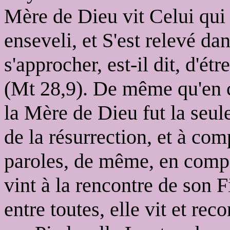
Mère de Dieu vit Celui qui p
enseveli, et S'est relevé dan
s'approcher, est-il dit, d'ét
(Mt 28,9). De même qu'en
la Mère de Dieu fut la seul
de la résurrection, et à co
paroles, de même, en compa
vint à la rencontre de son F
entre toutes, elle vit et rec