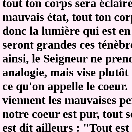
tout ton corps sera éclairé
mauvais état, tout ton cor
donc la lumière qui est en
seront grandes ces ténèbr
ainsi, le Seigneur ne pren
analogie, mais vise plutôt 
ce qu'on appelle le coeur.
viennent les mauvaises pe
notre coeur est pur, tout
est dit ailleurs : "Tout e