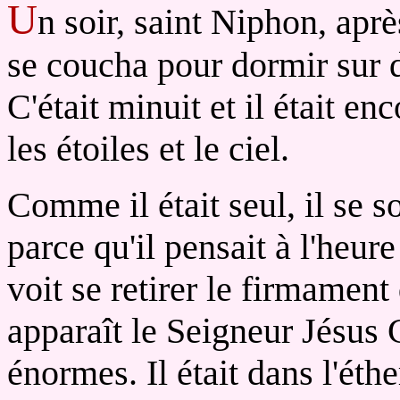
U
n soir, saint Niphon, aprè
se coucha pour dormir sur 
C'était minuit et il était en
les étoiles et le ciel.
Comme il était seul, il se s
parce qu'il pensait à l'heur
voit se retirer le firmamen
apparaît le Seigneur Jésus
énormes. Il était dans l'éth