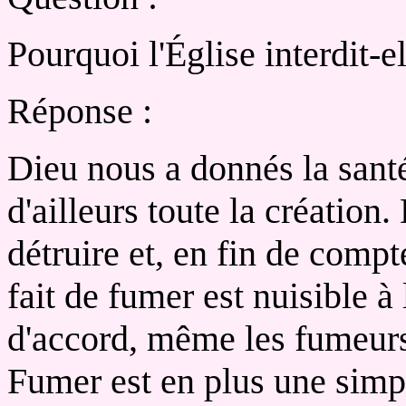
Pourquoi l'Église interdit-e
Réponse :
Dieu nous a donnés la sa
d'ailleurs toute la création.
détruire et, en fin de compte
fait de fumer est nuisible à
d'accord, même les fumeurs
Fumer est en plus une simpl