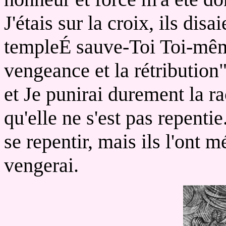
J'étais sur la croix, ils disa
templeÉ sauve-Toi Toi-mêm
vengeance et la rétribution"
et Je punirai durement la r
qu'elle ne s'est pas repentie
se repentir, mais ils l'ont 
vengerai.