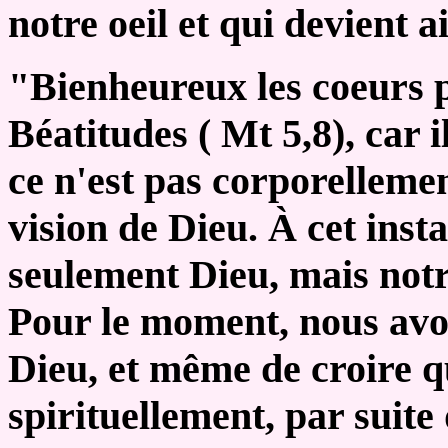
notre oeil et qui devient a
"Bienheureux les coeurs pu
Béatitudes ( Mt 5,8), car
ce n'est pas corporellemen
vision de Dieu. À cet inst
seulement Dieu, mais notre
Pour le moment, nous avo
Dieu, et même de croire 
spirituellement, par suite 