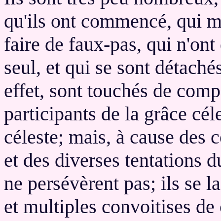
qu'ils ont commencé, qui m
faire de faux-pas, qui n'on
seul, et qui se sont détach
effet, sont touchés de com
participants de la grâce cél
céleste; mais, à cause des 
et des diverses tentations d
ne persévèrent pas; ils se l
et multiples convoitises d