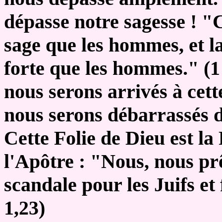
dépasse notre sagesse ! "C
sage que les hommes, et la
forte que les hommes." (
nous serons arrivés à cett
nous serons débarrassés 
Cette Folie de Dieu est la 
l'Apôtre : "Nous, nous pr
scandale pour les Juifs et
1,23)