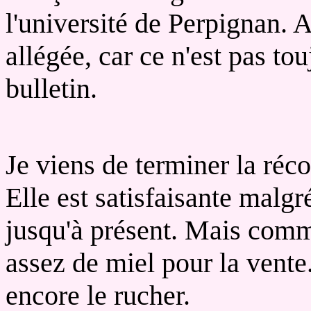
l'université de Perpignan. A
allégée, car ce n'est pas tou
bulletin.
Je viens de terminer la réco
Elle est satisfaisante malgr
jusqu'à présent. Mais comm
assez de miel pour la vente
encore le rucher.