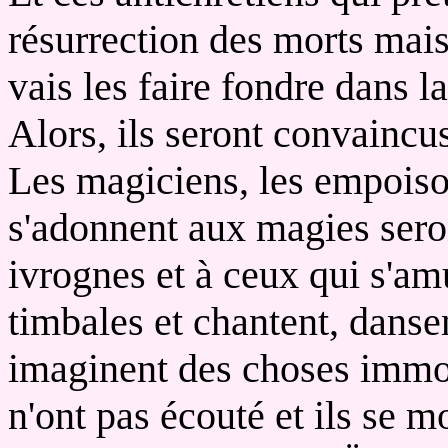
résurrection des morts mais 
vais les faire fondre dans 
Alors, ils seront convaincus
Les magiciens, les empoiso
s'adonnent aux magies sero
ivrognes et à ceux qui s'am
timbales et chantent, dansen
imaginent des choses immora
n'ont pas écouté et ils se 