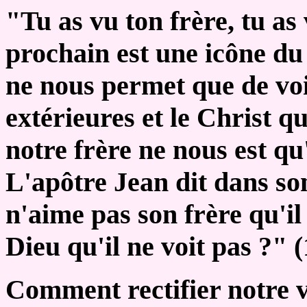
"Tu as vu ton frère, tu as 
prochain est une icône du
ne nous permet que de vo
extérieures et le Christ qu
notre frère ne nous est qu
L'apôtre Jean dit dans so
n'aime pas son frère qu'il
Dieu qu'il ne voit pas ?" (
Comment rectifier notre v