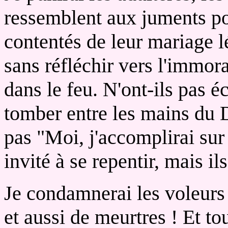
ressemblent aux juments po
contentés de leur mariage lé
sans réfléchir vers l'immoral
dans le feu. N'ont-ils pas éc
tomber entre les mains du D
pas "Moi, j'accomplirai sur
invité à se repentir, mais ils
Je condamnerai les voleurs
et aussi de meurtres ! Et t