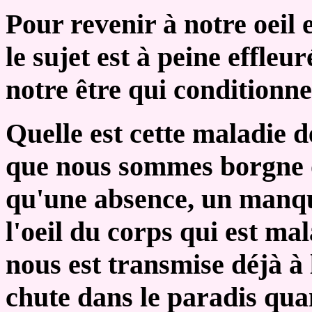
Pour revenir à notre oeil e
le sujet est à peine effleu
notre être qui conditionne 
Quelle est cette maladie de
que nous sommes borgne 
qu'une absence, un manqu
l'oeil du corps qui est mal
nous est transmise déjà à 
chute dans le paradis qua