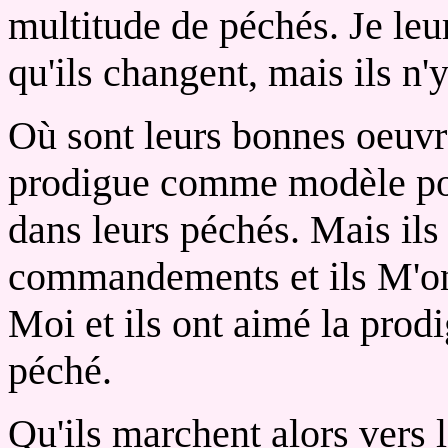
multitude de péchés. Je leu
qu'ils changent, mais ils n'
Où sont leurs bonnes oeuvre
prodigue comme modèle pou
dans leurs péchés. Mais il
commandements et ils M'ont
Moi et ils ont aimé la prodig
péché.
Qu'ils marchent alors vers