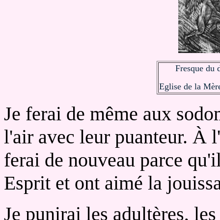
Fresque du d
Eglise de la Mèr
Je ferai de même aux sodomi
l'air avec leur puanteur. À l
ferai de nouveau parce qu'il
Esprit et ont aimé la jouiss
Je punirai les adultères, le