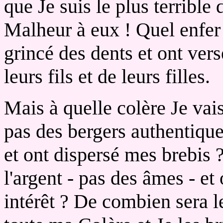
que Je suis le plus terrible d
Malheur à eux ! Quel enfer l
grincé des dents et ont ver
leurs fils et de leurs filles.
Mais à quelle colère Je vais 
pas des bergers authentique
et ont dispersé mes brebis ? 
l'argent - pas des âmes - et
intérêt ? De combien sera l