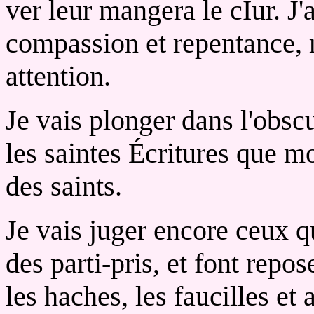
ver leur mangera le cÏur. J'
compassion et repentance, 
attention.
Je vais plonger dans l'obsc
les saintes Écritures que m
des saints.
Je vais juger encore ceux q
des parti-pris, et font repos
les haches, les faucilles et 