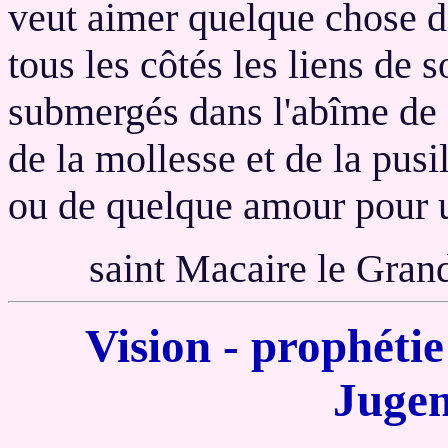
veut aimer quelque chose d
tous les côtés les liens de s
submergés dans l'abîme de 
de la mollesse et de la pusi
ou de quelque amour pour u
saint Macaire le Grand
Vision - prophéti
Jugem