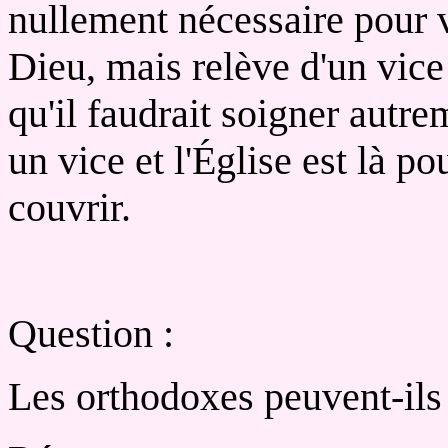
nullement nécessaire pour vi
Dieu, mais relève d'un vice
qu'il faudrait soigner autr
un vice et l'Église est là po
couvrir.
Question :
Les orthodoxes peuvent-ils