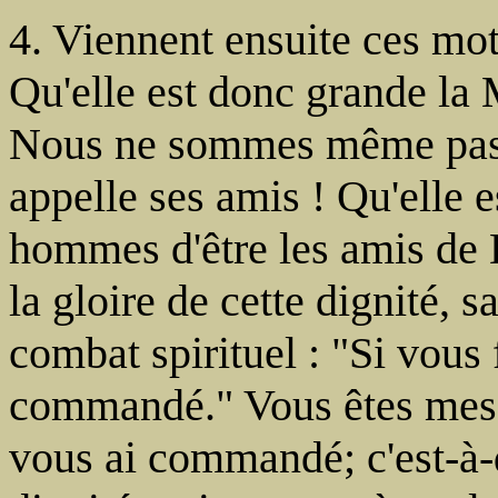
4. Viennent ensuite ces mot
Qu'elle est donc grande la 
Nous ne sommes même pas d
appelle ses amis ! Qu'elle e
hommes d'être les amis de
la gloire de cette dignité, 
combat spirituel : "Si vous 
commandé." Vous êtes mes a
vous ai commandé; c'est-à-