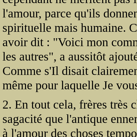
l'amour, parce qu'ils donne
spirituelle mais humaine. C
avoir dit : "Voici mon co
les autres", a aussitôt ajo
Comme s'Il disait claireme
même pour laquelle Je vous
2. En tout cela, frères très 
sagacité que l'antique enne
à l'amour des choses tempor