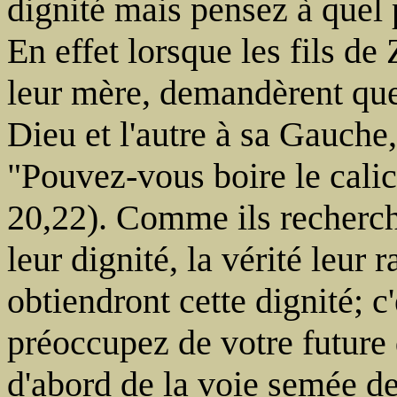
dignité mais pensez à quel p
En effet lorsque les fils de
leur mère, demandèrent que 
Dieu et l'autre à sa Gauche,
"Pouvez-vous boire le calic
20,22). Comme ils recherch
leur dignité, la vérité leur 
obtiendront cette dignité; c
préoccupez de votre future
d'abord de la voie semée d