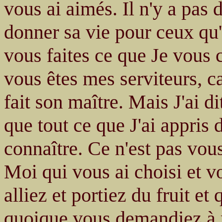
vous ai aimés. Il n'y a pas
donner sa vie pour ceux qu
vous faites ce que Je vous
vous êtes mes serviteurs, ca
fait son maître. Mais J'ai 
que tout ce que J'ai appris 
connaître. Ce n'est pas vou
Moi qui vous ai choisi et v
alliez et portiez du fruit et
quoique vous demandiez à