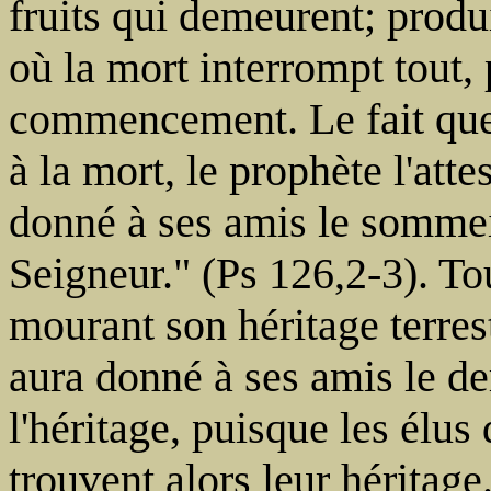
fruits qui demeurent; prod
où la mort interrompt tout
commencement. Le fait que
à la mort, le prophète l'atte
donné à ses amis le sommeil
Seigneur." (Ps 126,2-3). T
mourant son héritage terres
aura donné à ses amis le de
l'héritage, puisque les élu
trouvent alors leur héritage