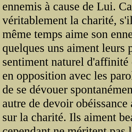
ennemis à cause de Lui. Ca
véritablement la charité, s'
même temps aime son enne
quelques uns aiment leurs 
sentiment naturel d'affinité
en opposition avec les paro
de se dévouer spontanément
autre de devoir obéissance
sur la charité. Ils aiment 
cependant ne méritent pas 