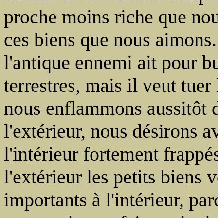
proche moins riche que nou
ces biens que nous aimons. 
l'antique ennemi ait pour bu
terrestres, mais il veut tuer
nous enflammons aussitôt d
l'extérieur, nous désirons 
l'intérieur fortement frapp
l'extérieur les petits biens
importants à l'intérieur, pa