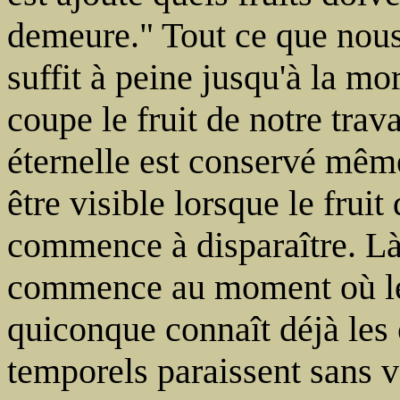
demeure." Tout ce que nous 
suffit à peine jusqu'à la mo
coupe le fruit de notre trava
éternelle est conservé mêm
être visible lorsque le fruit
commence à disparaître. L
commence au moment où le 
quiconque connaît déjà les c
temporels paraissent sans v