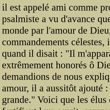
il est appelé ami comme pro
psalmiste a vu d'avance que
monde par l'amour de Dieu,
commandements célestes, i
quand il disait : "Il m'appa
extrêmement honorés ô Die
demandions de nous expliqu
amour, il a aussitôt ajouté
grande." Voici que les élus