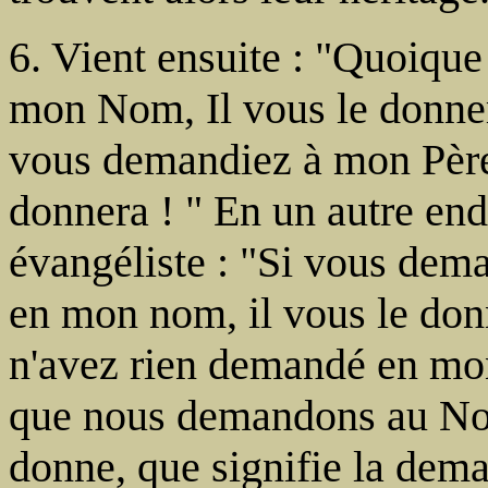
6. Vient ensuite : "Quoiqu
mon Nom, Il vous le donnera
vous demandiez à mon Père
donnera ! " En un autre end
évangéliste : "Si vous de
en mon nom, il vous le don
n'avez rien demandé en mon
que nous demandons au Nom
donne, que signifie la deman