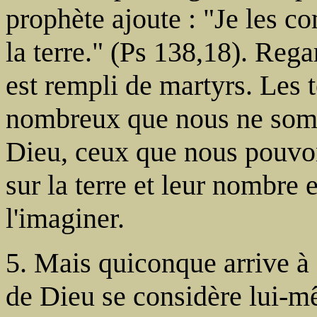
prophète ajoute : "Je les co
la terre." (Ps 138,18). Rega
est rempli de martyrs. Les 
nombreux que nous ne somme
Dieu, ceux que nous pouvon
sur la terre et leur nombre
l'imaginer.
5. Mais quiconque arrive à 
de Dieu se considère lui-mê