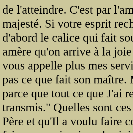
de l'atteindre. C'est par l'
majesté. Si votre esprit rec
d'abord le calice qui fait sou
amère qu'on arrive à la joi
vous appelle plus mes servit
pas ce que fait son maître.
parce que tout ce que J'ai r
transmis." Quelles sont ces
Père et qu'Il a voulu faire 