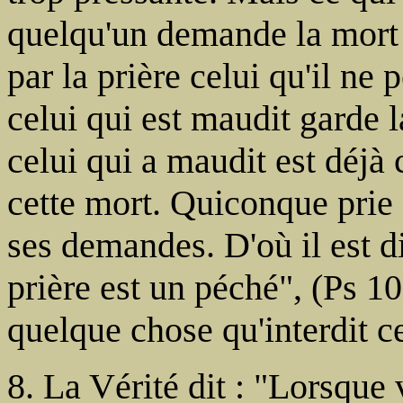
quelqu'un demande la mort 
par la prière celui qu'il ne
celui qui est maudit garde 
celui qui a maudit est déj
cette mort. Quiconque prie
ses demandes. D'où il est d
prière est un péché", (Ps 1
quelque chose qu'interdit ce
8. La Vérité dit : "Lorsque 