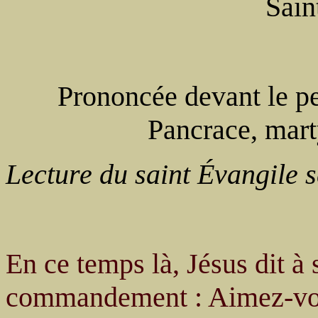
Sain
Prononcée devant le pe
Pancrace, marty
Lecture du saint Évangile s
En ce temps là, Jésus dit à 
commandement : Aimez-vou