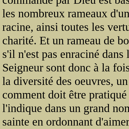
les nombreux rameaux d'un 
racine, ainsi toutes les vert
charité. Et un rameau de b
s'il n'est pas enraciné dans
Seigneur sont donc à la fo
la diversité des oeuvres, u
comment doit être pratiqué
l'indique dans un grand nom
sainte en ordonnant d'aimer