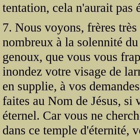
tentation, cela n'aurait pas é
7. Nous voyons, frères très
nombreux à la solennité du 
genoux, que vous vous frap
inondez votre visage de lar
en supplie, à vos demandes
faites au Nom de Jésus, si 
éternel. Car vous ne cherch
dans ce temple d'éternité, 