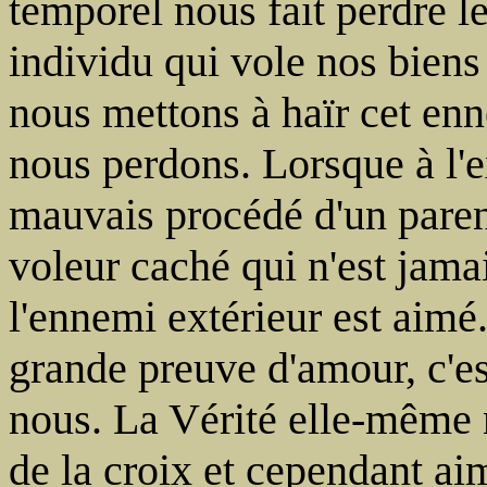
temporel nous fait perdre le
individu qui vole nos biens
nous mettons à haïr cet enn
nous perdons. Lorsque à l'e
mauvais procédé d'un parent,
voleur caché qui n'est jam
l'ennemi extérieur est aimé.
grande preuve d'amour, c'es
nous. La Vérité elle-même n
de la croix et cependant a