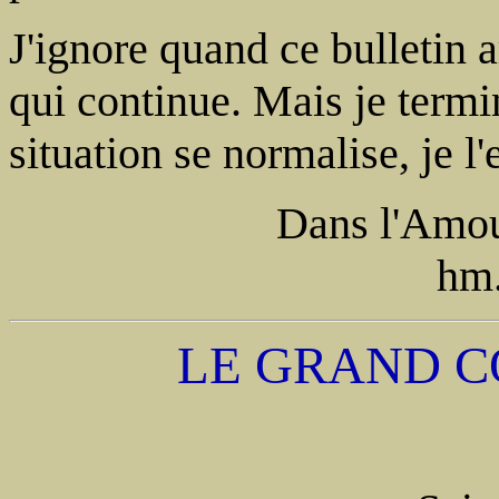
J'ignore quand ce bulletin a
qui continue. Mais je termin
situation se normalise, je l'
Dans l'Amou
hm.
LE GRAND 