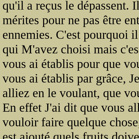
qu'il a reçus le dépassent. I
mérites pour ne pas être en
ennemies. C'est pourquoi il 
qui M'avez choisi mais c'es
vous ai établis pour que vous
vous ai établis par grâce, 
alliez en le voulant, que vou
En effet J'ai dit que vous a
vouloir faire quelque chose, 
est ajouté quels fruits doive