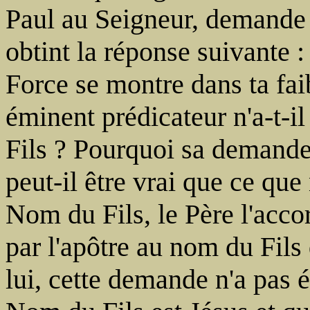
Paul au Seigneur, demande 
obtint la réponse suivante 
Force se montre dans ta fai
éminent prédicateur n'a-t-
Fils ? Pourquoi sa demand
peut-il être vrai que ce q
Nom du Fils, le Père l'acco
par l'apôtre au nom du Fils
lui, cette demande n'a pas 