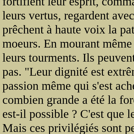
fortifient leur esprit, com
leurs vertus, regardent avec
prêchent à haute voix la pat
moeurs. En mourant même ils
leurs tourments. Ils peuvent
pas. "Leur dignité est ext
passion même qui s'est ach
combien grande a été la fo
est-il possible ? C'est que 
Mais ces privilégiés sont 