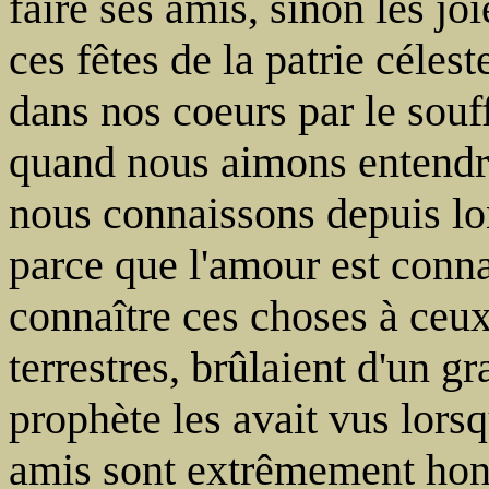
faire ses amis, sinon les joi
ces fêtes de la patrie céles
dans nos coeurs par le souf
quand nous aimons entendre
nous connaissons depuis l
parce que l'amour est conna
connaître ces choses à ceux
terrestres, brûlaient d'un 
prophète les avait vus lorsqu
amis sont extrêmement hono