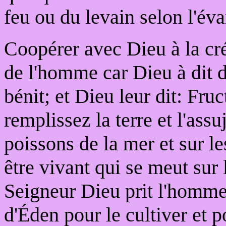
feu ou du levain selon l'éva
Coopérer avec Dieu à la cré
de l'homme car Dieu à dit d
bénit; et Dieu leur dit: Fruct
remplissez la terre et l'assu
poissons de la mer et sur le
être vivant qui se meut sur 
Seigneur Dieu prit l'homme,
d'Éden pour le cultiver et 