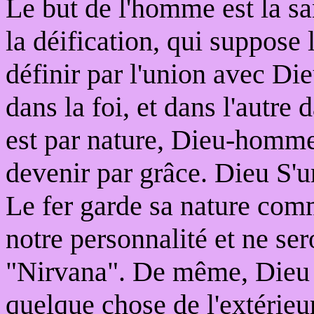
Le but de l'homme est la sa
la déification, qui suppose 
définir par l'union avec Di
dans la foi, et dans l'autre 
est par nature, Dieu-homm
devenir par grâce. Dieu S'u
Le fer garde sa nature com
notre personnalité et ne se
"Nirvana". De même, Dieu 
quelque chose de l'extérie