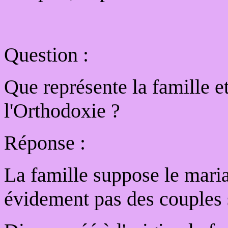
Question :
Que représente la famille et
l'Orthodoxie ?
Réponse :
La famille suppose le maria
évidement pas des couples 