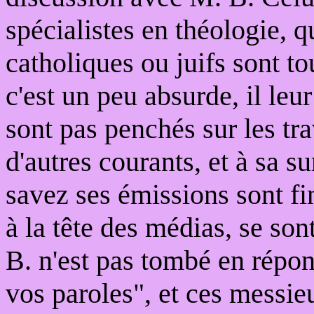
spécialistes en théologie, qu
catholiques ou juifs sont t
c'est un peu absurde, il le
sont pas penchés sur les tr
d'autres courants, et à sa su
savez ses émissions sont fi
à la tête des médias, se son
B. n'est pas tombé en répon
vos paroles", et ces messieu