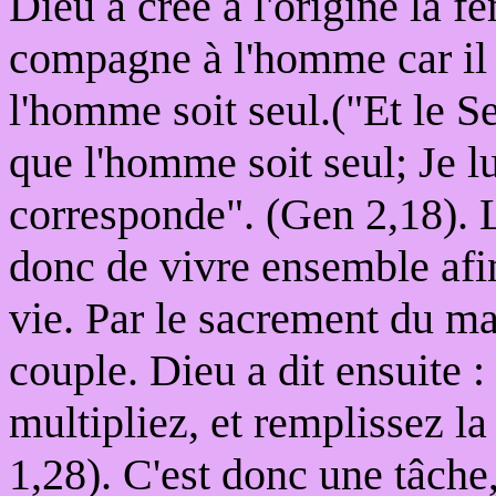
Dieu a créé à l'origine la f
compagne à l'homme car il 
l'homme soit seul.("Et le Se
que l'homme soit seul; Je lu
corresponde". (Gen 2,18). 
donc de vivre ensemble afin
vie. Par le sacrement du mar
couple. Dieu a dit ensuite : 
multipliez, et remplissez la 
1,28). C'est donc une tâche