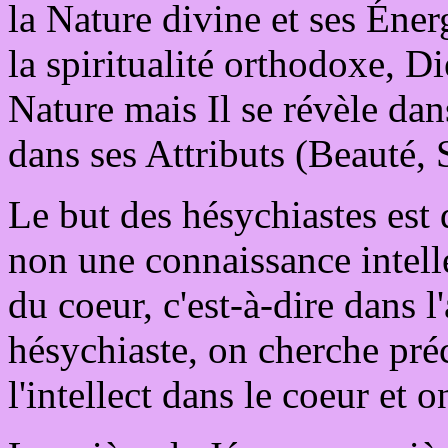
la Nature divine et ses Éner
la spiritualité orthodoxe, D
Nature mais Il se révèle dan
dans ses Attributs (Beauté, 
Le but des hésychiastes est
non une connaissance intell
du coeur, c'est-à-dire dans l
hésychiaste, on cherche pré
l'intellect dans le coeur et 