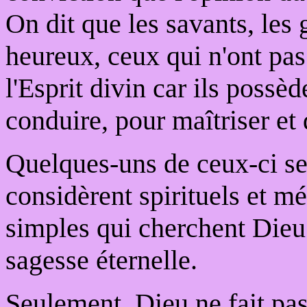
On dit que les savants, les 
heureux, ceux qui n'ont pas
l'Esprit divin car ils possè
conduire, pour maîtriser et
Quelques-uns de ceux-ci se
considèrent spirituels et 
simples qui cherchent Dieu 
sagesse éternelle.
Seulement, Dieu ne fait pas 