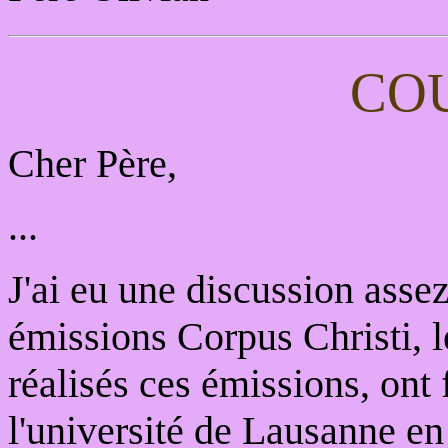
CO
Cher Père,
...
J'ai eu une discussion asse
émissions Corpus Christi, 
réalisés ces émissions, ont 
l'université de Lausanne en