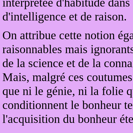
interprétée d'habitude dans
d'intelligence et de raison.
On attribue cette notion ég
raisonnables mais ignorant
de la science et de la conna
Mais, malgré ces coutumes
que ni le génie, ni la folie 
conditionnent le bonheur te
l'acquisition du bonheur éte