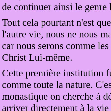
de continuer ainsi le genre
Tout cela pourtant n'est que
l'autre vie, nous ne nous m
car nous serons comme les 
Christ Lui-même.
Cette première institution f
comme toute la nature. C'es
monastique on cherche à dép
arriver directement à la vie 