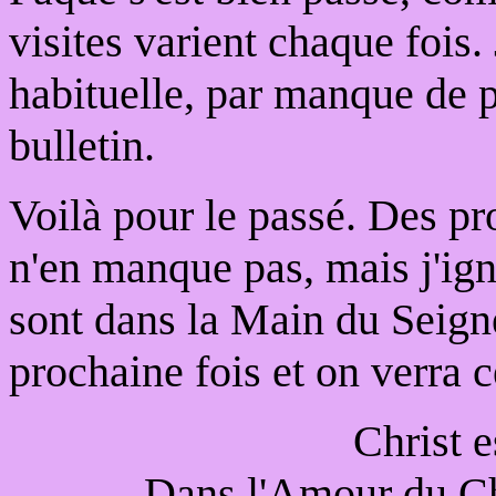
visites varient chaque fois.
habituelle, par manque de p
bulletin.
Voilà pour le passé. Des pro
n'en manque pas, mais j'ign
sont dans la Main du Seigne
prochaine fois et on verra c
Christ e
Dans l'Amour du Ch