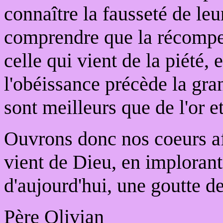
connaître la fausseté de leur
comprendre que la récompen
celle qui vient de la piété, 
l'obéissance précède la gran
sont meilleurs que de l'or et
Ouvrons donc nos coeurs af
vient de Dieu, en imploran
d'aujourd'hui, une goutte de
Père Olivian