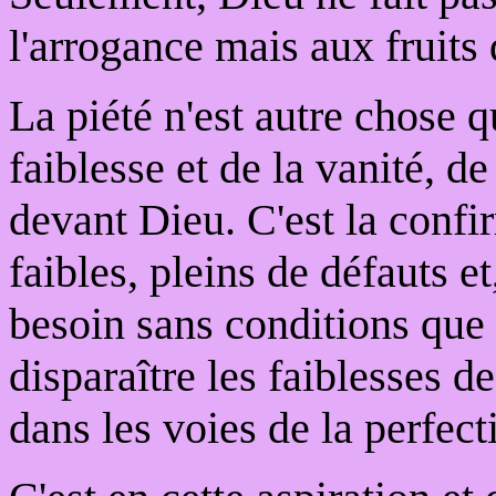
l'arrogance mais aux fruits 
La piété n'est autre chose 
faiblesse et de la vanité, d
devant Dieu. C'est la conf
faibles, pleins de défauts 
besoin sans conditions que
disparaître les faiblesses d
dans les voies de la perfect