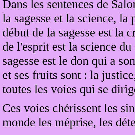
Dans les sentences de Salom
la sagesse et la science, la 
début de la sagesse est la c
de l'esprit est la science du
sagesse est le don qui a son
et ses fruits sont : la justi
toutes les voies qui se dirig
Ces voies chérissent les si
monde les méprise, les détes