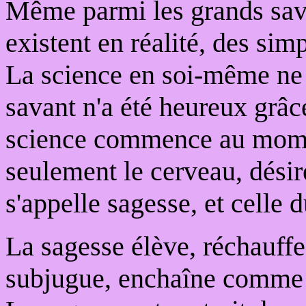
Même parmi les grands savan
existent en réalité, des sim
La science en soi-même ne
savant n'a été heureux grâc
science commence au mome
seulement le cerveau, désir
s'appelle sagesse, et celle 
La sagesse élève, réchauffe
subjugue, enchaîne comme u