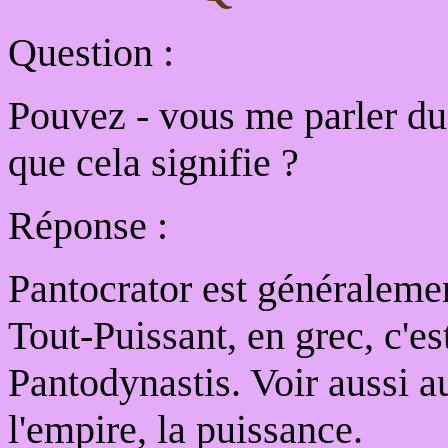
Question :
Pouvez - vous me parler du 
que cela signifie ?
Réponse :
Pantocrator est généralemen
Tout-Puissant, en grec, c'e
Pantodynastis. Voir aussi au
l'empire, la puissance.