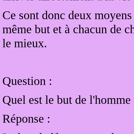
Ce sont donc deux moyens p
même but et à chacun de ch
le mieux.
Question :
Quel est le but de l'homme
Réponse :