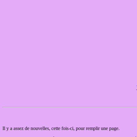
Il y a assez de nouvelles, cette fois-ci, pour remplir une page.