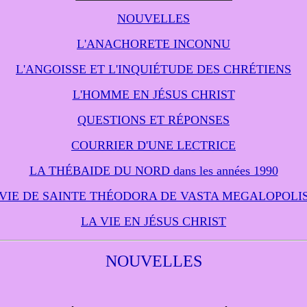
NOUVELLES
L'ANACHORETE INCONNU
L'ANGOISSE ET L'INQUIÉTUDE DES CHRÉTIENS
L'HOMME EN JÉSUS CHRIST
QUESTIONS ET RÉPONSES
COURRIER D'UNE LECTRICE
LA THÉBAIDE DU NORD dans les années 1990
VIE DE SAINTE THÉODORA DE VASTA MEGALOPOLI
LA VIE EN JÉSUS CHRIST
NOUVELLES