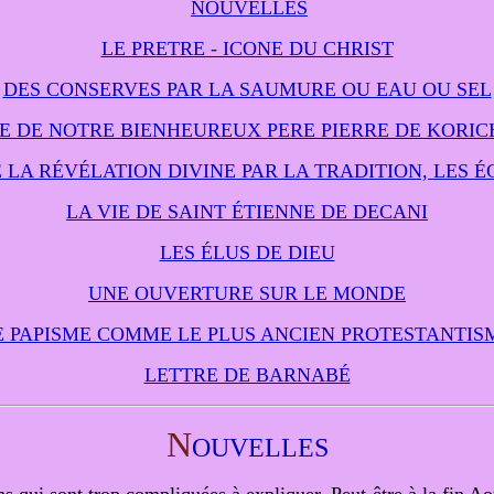
NOUVELLES
LE PRETRE - ICONE DU CHRIST
DES CONSERVES PAR LA SAUMURE OU EAU OU SEL
IE DE NOTRE BIENHEUREUX PERE PIERRE DE KORIC
 LA RÉVÉLATION DIVINE PAR LA TRADITION, LES ÉC
LA VIE DE SAINT ÉTIENNE DE DECANI
LES ÉLUS DE DIEU
UNE OUVERTURE SUR LE MONDE
E PAPISME COMME LE PLUS ANCIEN PROTESTANTIS
LETTRE DE BARNABÉ
N
OUVELLES