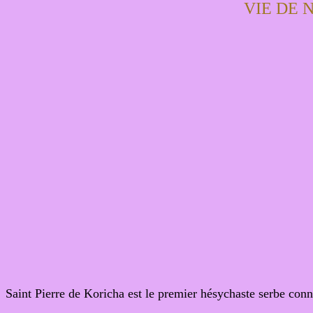
VIE DE 
Saint Pierre de Koricha est le premier hésychaste serbe conn