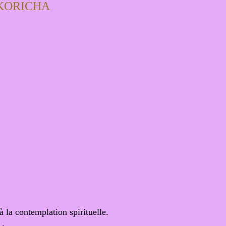
 KORICHA
 à la contemplation spirituelle.