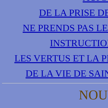
DE LA PRISE 
NE PRENDS PAS LE
INSTRUCTIO
LES VERTUS ET LA 
DE LA VIE DE SA
NOU