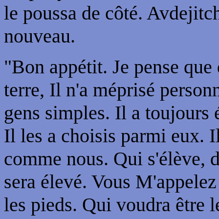
le poussa de côté. Avdejitch 
nouveau.
"Bon appétit. Je pense que
terre, Il n'a méprisé perso
gens simples. Il a toujours é
Il les a choisis parmi eux. 
comme nous. Qui s'élève, dit
sera élevé. Vous M'appelez S
les pieds. Qui voudra être l