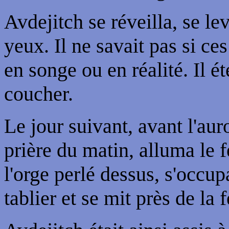
Avdejitch se réveilla, se lev
yeux. Il ne savait pas si ce
en songe ou en réalité. Il ét
coucher.
Le jour suivant, avant l'auro
prière du matin, alluma le 
l'orge perlé dessus, s'occu
tablier et se mit près de la 