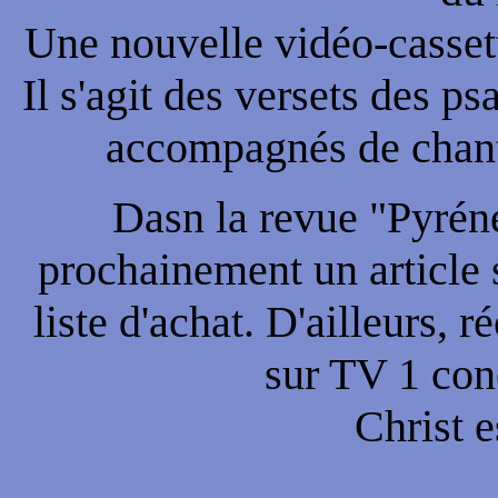
Une nouvelle vidéo-cassett
Il s'agit des versets des p
accompagnés de chants
Dasn la revue "Pyrén
prochainement un article s
liste d'achat. D'ailleurs,
sur TV 1 con
Christ e