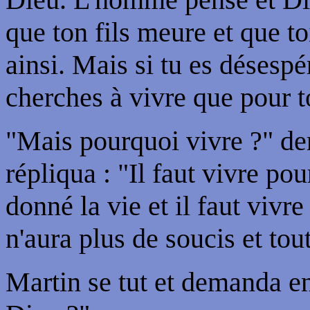
que ton fils meure et que toi
ainsi. Mais si tu es désespé
cherches à vivre que pour to
"Mais pourquoi vivre ?" de
répliqua : "Il faut vivre pou
donné la vie et il faut vivre
n'aura plus de soucis et tout
Martin se tut et demanda e