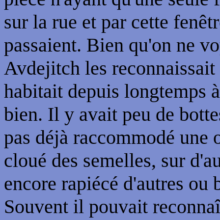
sur la rue et par cette fenêt
passaient. Bien qu'on ne vo
Avdejitch les reconnaissait
habitait depuis longtemps à 
bien. Il y avait peu de botte
pas déjà raccommodé une ou 
cloué des semelles, sur d'au
encore rapiécé d'autres ou 
Souvent il pouvait reconnaît