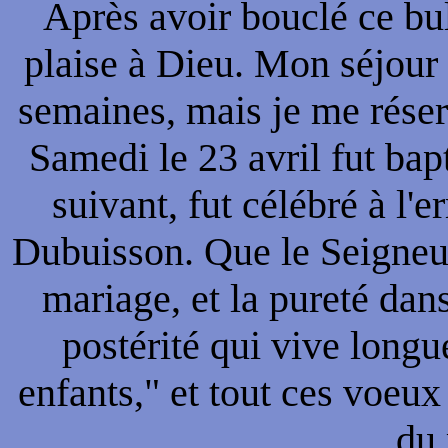
Après avoir bouclé ce bull
plaise à Dieu. Mon séjour 
semaines, mais je me réserv
Samedi le 23 avril fut ba
suivant, fut célébré à l'
Dubuisson. Que le Seigneur
mariage, et la pureté da
postérité qui vive longu
enfants," et tout ces voeux
du 