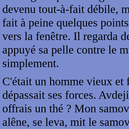
devenu tout-à-fait débile, 
fait à peine quelques points,
vers la fenêtre. Il regarda 
appuyé sa pelle contre le m
simplement.
C'était un homme vieux et f
dépassait ses forces. Avdejit
offrais un thé ? Mon samov
alêne, se leva, mit le samov