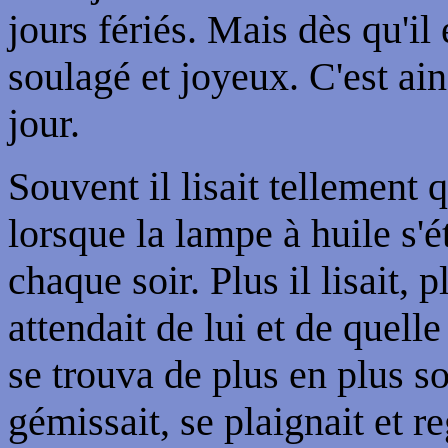
jours fériés. Mais dès qu'il
soulagé et joyeux. C'est ains
jour.
Souvent il lisait tellement qu
lorsque la lampe à huile s'ét
chaque soir. Plus il lisait,
attendait de lui et de quelle
se trouva de plus en plus so
gémissait, se plaignait et re