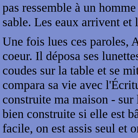
pas ressemble à un homme q
sable. Les eaux arrivent et 
Une fois lues ces paroles, 
coeur. Il déposa ses lunette
coudes sur la table et se mit
compara sa vie avec l'Écrit
construite ma maison - sur l
bien construite si elle est b
facile, on est assis seul et 