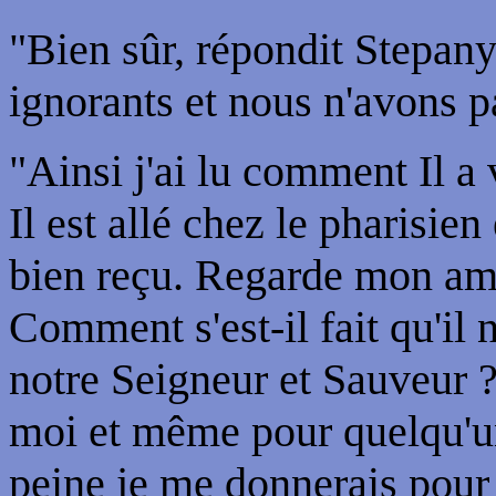
"Bien sûr, répondit Stepan
ignorants et nous n'avons pa
"Ainsi j'ai lu comment Il a
Il est allé chez le pharisie
bien reçu. Regarde mon ami, 
Comment s'est-il fait qu'il
notre Seigneur et Sauveur ? 
moi et même pour quelqu'un
peine je me donnerais pour