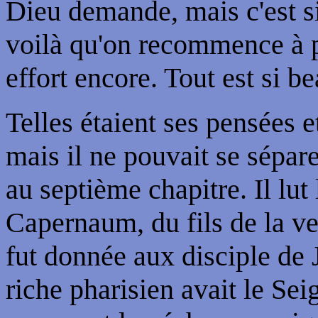
Dieu demande, mais c'est si 
voilà qu'on recommence à pé
effort encore. Tout est si 
Telles étaient ses pensées et
mais il ne pouvait se sépare
au septième chapitre. Il lut 
Capernaum, du fils de la ve
fut donnée aux disciple de J
riche pharisien avait le Se