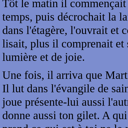
Tôt le matin il commençait s
temps, puis décrochait la l
dans l'étagère, l'ouvrait et 
lisait, plus il comprenait et
lumière et de joie.
Une fois, il arriva que Marti
Il lut dans l'évangile de sa
joue présente-lui aussi l'au
donne aussi ton gilet. A qu