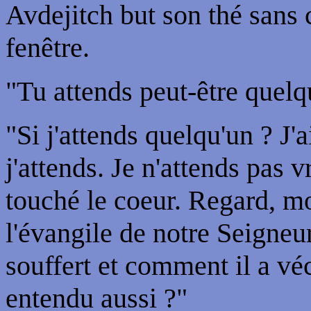
Avdejitch but son thé sans c
fenêtre.
"Tu attends peut-être quelq
"Si j'attends quelqu'un ? J'
j'attends. Je n'attends pas
touché le coeur. Regard, mon
l'évangile de notre Seigneu
souffert et comment il a véc
entendu aussi ?"