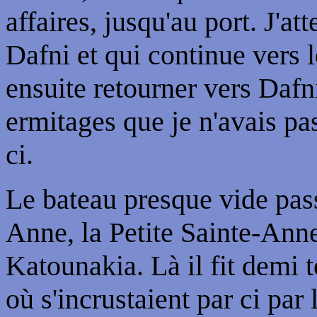
affaires, jusqu'au port. J'at
Dafni et qui continue vers l
ensuite retourner vers Dafn
ermitages que je n'avais pas
ci.
Le bateau presque vide pass
Anne, la Petite Sainte-Anne
Katounakia. Là il fit demi t
où s'incrustaient par ci par 