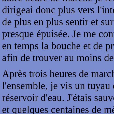
dirigeai donc plus vers l'int
de plus en plus sentir et su
presque épuisée. Je me con
en temps la bouche et de pr
afin de trouver au moins de 
Après trois heures de march
l'ensemble, je vis un tuyau
réservoir d'eau. J'étais sa
et quelques centaines de mè