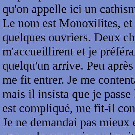
qu'on appelle ici un cathis
Le nom est Monoxilites, et 
quelques ouvriers. Deux ch
m'accueillirent et je préfér
quelqu'un arrive. Peu après 
me fit entrer. Je me conten
mais il insista que je passe
est compliqué, me fit-il com
Je ne demandai pas mieux et