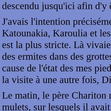
descendu jusqu'ici afin d'y 
J'avais l'intention précisém
Katounakia, Karoulia et les
est la plus stricte. Là vivai
des ermites dans des grotte
cause de l'état des mes pied
la visite à une autre fois, D
Le matin, le père Charito
mulets, sur lesquels il avai