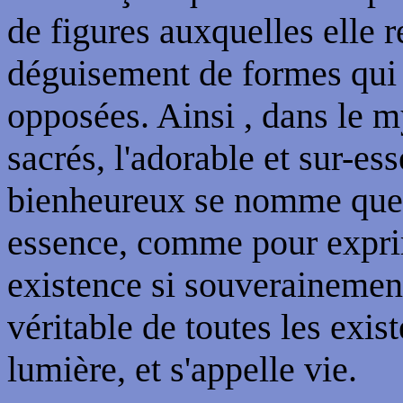
de figures auxquelles elle 
déguisement de formes qui 
opposées. Ainsi , dans le m
sacrés, l'adorable et sur-es
bienheureux se nomme quelq
essence, comme pour exprim
existence si souverainement
véritable de toutes les exis
lumière, et s'appelle vie.