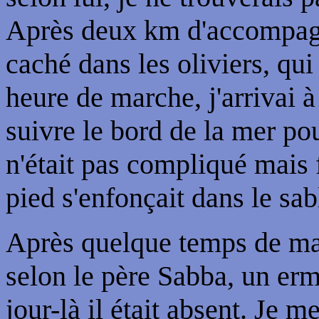
Après deux km d'accompagne
caché dans les oliviers, qu
heure de marche, j'arrivai à 
suivre le bord de la mer po
n'était pas compliqué mais 
pied s'enfonçait dans le sab
Après quelque temps de mar
selon le père Sabba, un erm
jour-là il était absent. Je 