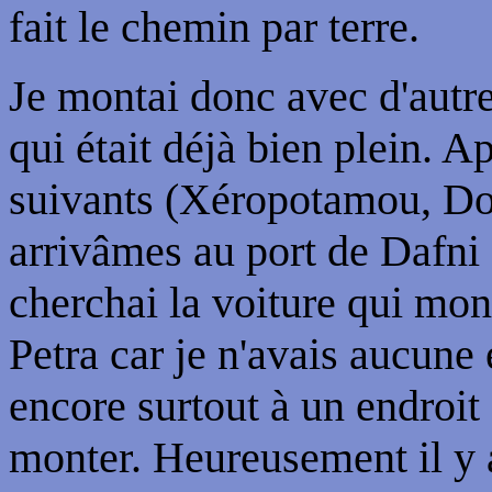
fait le chemin par terre.
Je montai donc avec d'autre
qui était déjà bien plein. 
suivants (Xéropotamou, Do
arrivâmes au port de Dafni 
cherchai la voiture qui mo
Petra car je n'avais aucune
encore surtout à un endroit
monter. Heureusement il y a