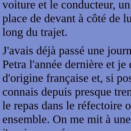
voiture et le conducteur, u
place de devant à côté de lu
long du trajet.
J'avais déjà passé une jou
Petra l'année dernière et je
d'origine française et, si po
connais depuis presque tren
le repas dans le réfectoire
ensemble. On me mit à une p