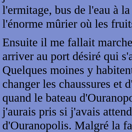
l'ermitage, bus de l'eau à l
l'énorme mûrier où les fruit
Ensuite il me fallait marc
arriver au port désiré qui 
Quelques moines y habitent.
changer les chaussures et 
quand le bateau d'Ouranopol
j'aurais pris si j'avais atte
d'Ouranopolis. Malgré la fat