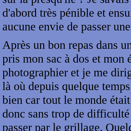
d'abord très pénible et ensu
aucune envie de passer une 
Après un bon repas dans un 
pris mon sac à dos et mon 
photographier et je me dirig
là où depuis quelque temps 
bien car tout le monde était
donc sans trop de difficulté
passer par le grillage. Quel