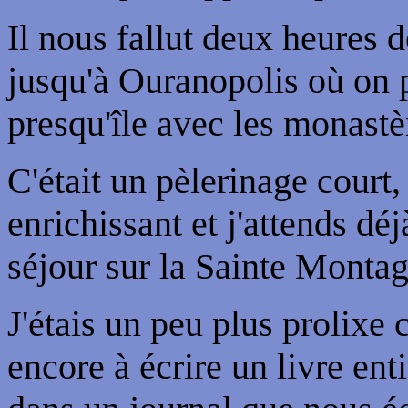
Il nous fallut deux heures 
jusqu'à Ouranopolis où on p
presqu'île avec les monast
C'était un pèlerinage court,
enrichissant et j'attends dé
séjour sur la Sainte Monta
J'étais un peu plus prolixe c
encore à écrire un livre enti