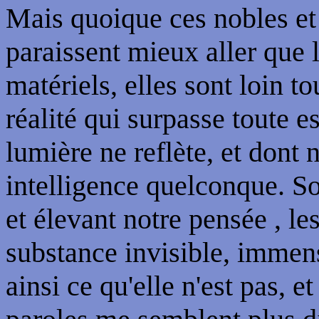
Mais quoique ces nobles et
paraissent mieux aller que
matériels, elles sont loin to
réalité qui surpasse toute e
lumière ne reflète, et dont 
intelligence quelconque. So
et élevant notre pensée , l
substance invisible, immen
ainsi ce qu'elle n'est pas, e