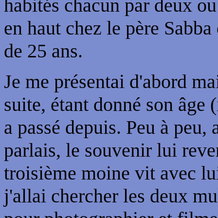
habités chacun par deux ou 
en haut chez le père Sabba 
de 25 ans.
Je me présentai d'abord mai
suite, étant donné son âge (
a passé depuis. Peu à peu, a
parlais, le souvenir lui rev
troisième moine vit avec lui
j'allai chercher les deux mul