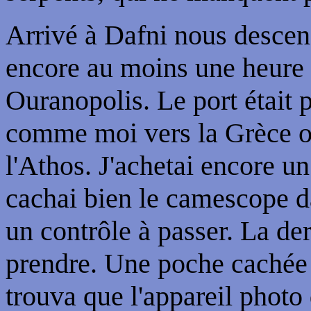
Arrivé à Dafni nous descend
encore au moins une heure p
Ouranopolis. Le port était p
comme moi vers la Grèce ou
l'Athos. J'achetai encore un
cachai bien le camescope da
un contrôle à passer. La dern
prendre. Une poche cachée fi
trouva que l'appareil photo