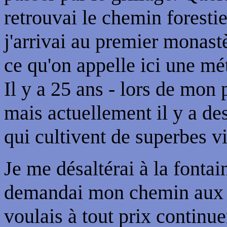
retrouvai le chemin foresti
j'arrivai au premier monast
ce qu'on appelle ici une m
Il y a 25 ans - lors de mon 
mais actuellement il y a de
qui cultivent de superbes v
Je me désaltérai à la fontai
demandai mon chemin aux o
voulais à tout prix continue