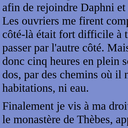
afin de rejoindre Daphni et
Les ouvriers me firent com
côté-là était fort difficile à
passer par l'autre côté. Mai
donc cinq heures en plein so
dos, par des chemins où il n
habitations, ni eau.
Finalement je vis à ma droi
le monastère de Thèbes, app