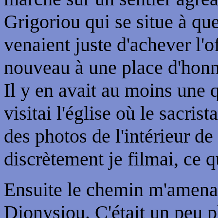
Grigoriou qui se situe à qu
venaient juste d'achever l'of
nouveau à une place d'honn
Il y en avait au moins une q
visitai l'église où le sacrist
des photos de l'intérieur de
discrètement je filmai, ce qu
Ensuite le chemin m'amena
Dionysiou. C'était un peu p