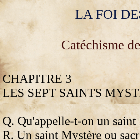
LA FOI DE
Catéchisme de
CHAPITRE 3
LES SEPT SAINTS MYS
Q. Qu'appelle-t-on un saint
R. Un saint Mystère ou sac