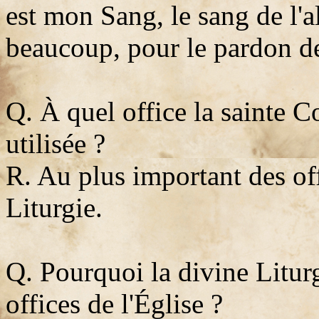
est mon Sang, le sang de l'a
beaucoup, pour le pardon d
Q. À quel office la sainte 
utilisée ?
R. Au plus important des off
Liturgie.
Q. Pourquoi la divine Liturg
offices de l'Église ?