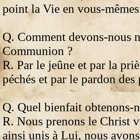
point la Vie en vous-mêmes.
Q. Comment devons-nous nou
Communion ?
R. Par le jeûne et par la pri
péchés et par le pardon des
Q. Quel bienfait obtenons-
R. Nous prenons le Christ v
ainsi unis à Lui, nous avons 