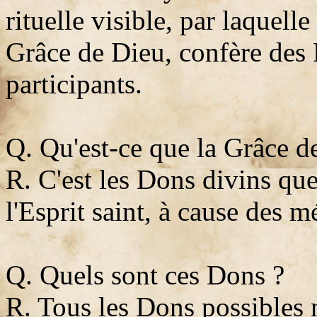
rituelle visible, par laquelle
Grâce de Dieu, confère des
participants.
Q. Qu'est-ce que la Grâce d
R. C'est les Dons divins qu
l'Esprit saint, à cause des mé
Q. Quels sont ces Dons ?
R. Tous les Dons possibles n