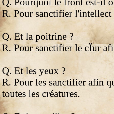
Q. Pourquoi le front est-il o
R. Pour sanctifier l'intellect
Q. Et la poitrine ?
R. Pour sanctifier le cÏur af
Q. Et les yeux ?
R. Pour les sanctifier afin q
toutes les créatures.