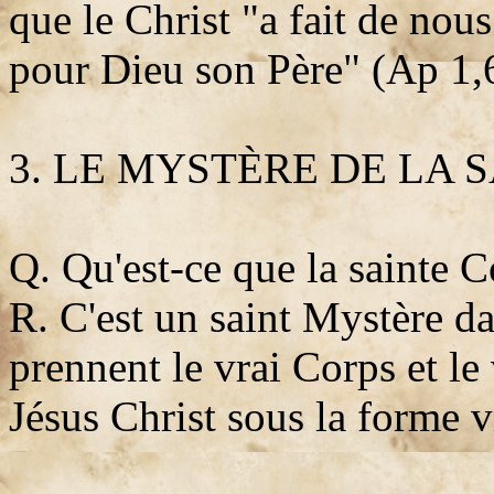
que le Christ "a fait de nou
pour Dieu son Père" (Ap 1,
3. LE MYSTÈRE DE LA
Q. Qu'est-ce que la sainte
R. C'est un saint Mystère da
prennent le vrai Corps et le
Jésus Christ sous la forme v