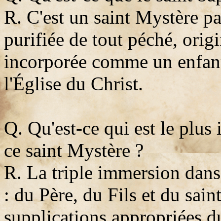
R. C'est un saint Mystère pa
purifiée de tout péché, origi
incorporée comme un enfan
l'Église du Christ.
Q. Qu'est-ce qui est le plus
ce saint Mystère ?
R. La triple immersion dans 
: du Père, du Fils et du saint
supplications appropriées du