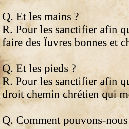
Q. Et les mains ?
R. Pour les sanctifier afin q
faire des Ïuvres bonnes et c
Q. Et les pieds ?
R. Pour les sanctifier afin q
droit chemin chrétien qui 
Q. Comment pouvons-nous l