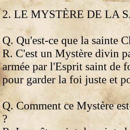
2. LE MYSTÈRE DE LA 
Q. Qu'est-ce que la sainte 
R. C'est un Mystère divin pa
armée par l'Esprit saint de f
pour garder la foi juste et p
Q. Comment ce Mystère est-i
?