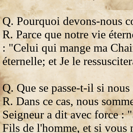
Q. Pourquoi devons-nous 
R. Parce que notre vie étern
: "Celui qui mange ma Chair
éternelle; et Je le ressuscite
Q. Que se passe-t-il si nou
R. Dans ce cas, nous somme
Seigneur a dit avec force :
Fils de l'homme, et si vous