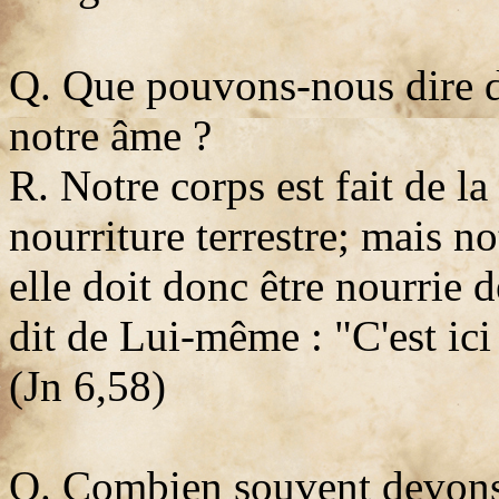
Q. Que pouvons-nous dire d'
notre âme ?
R. Notre corps est fait de la
nourriture terrestre; mais n
elle doit donc être nourrie d
dit de Lui-même : "C'est ici
(Jn 6,58)
Q. Combien souvent devons