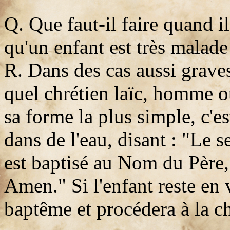
Q. Que faut-il faire quand il
qu'un enfant est très malade
R. Dans des cas aussi graves
quel chrétien laïc, homme 
sa forme la plus simple, c'es
dans de l'eau, disant : "Le s
est baptisé au Nom du Père, 
Amen." Si l'enfant reste en v
baptême et procédera à la c