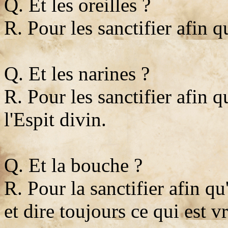
Q. Et les oreilles ?
R. Pour les sanctifier afin q
Q. Et les narines ?
R. Pour les sanctifier afin q
l'Espit divin.
Q. Et la bouche ?
R. Pour la sanctifier afin q
et dire toujours ce qui est vr