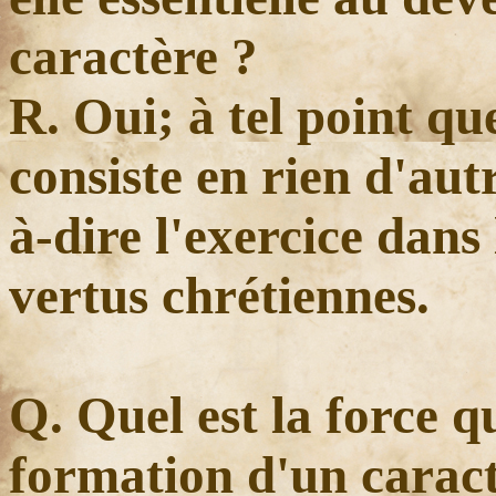
caractère ?
R. Oui; à tel point qu
consiste en rien d'autr
à-dire l'exercice dans 
vertus chrétiennes.
Q. Quel est la force q
formation d'un caract