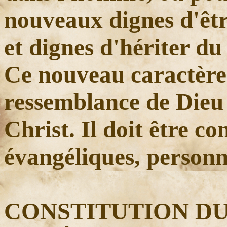
nouveaux dignes d'êtr
et dignes d'hériter d
Ce nouveau caractère 
ressemblance de Dieu
Christ. Il doit être co
évangéliques, personne
CONSTITUTION D