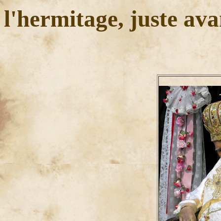
l'hermitage, juste av