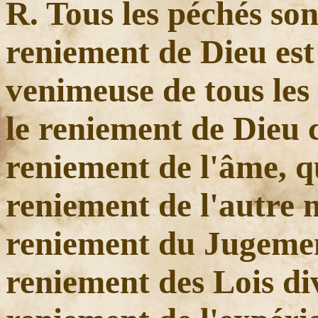
R. Tous les péchés son
reniement de Dieu est 
venimeuse de tous les
le reniement de Dieu 
reniement de l'âme, q
reniement de l'autre 
reniement du Jugemen
reniement des Lois di