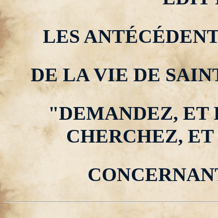
LES ANTÉCÉDENTS
DE LA VIE DE SAI
"DEMANDEZ, ET 
CHERCHEZ, ET
CONCERNANT