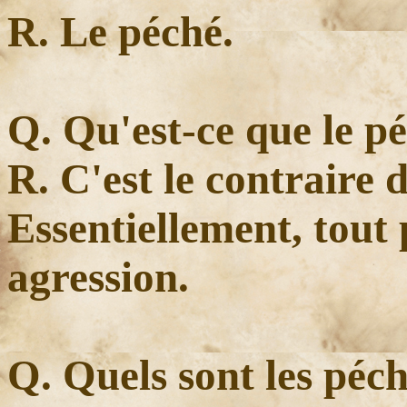
R. Le péché.
Q. Qu'est-ce que le p
R. C'est le contraire d
Essentiellement, tout
agression.
Q. Quels sont les péc