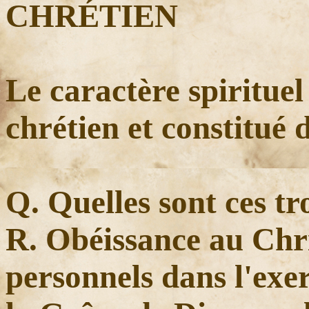
CHRÉTIEN
Le caractère spiritue
chrétien et constitué d
Q. Quelles sont ces tr
R. Obéissance au Chris
personnels dans l'exer