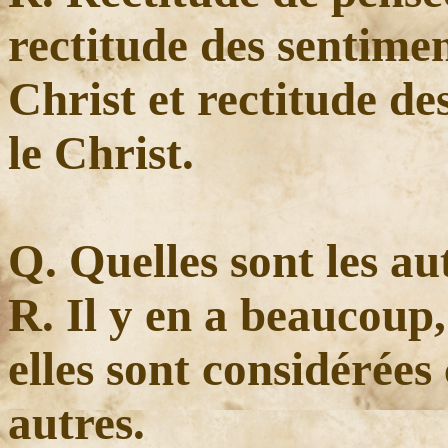
rectitude des sentime
Christ et rectitude d
le Christ.
Q. Quelles sont les au
R. Il y en a beaucoup
elles sont considérée
autres.