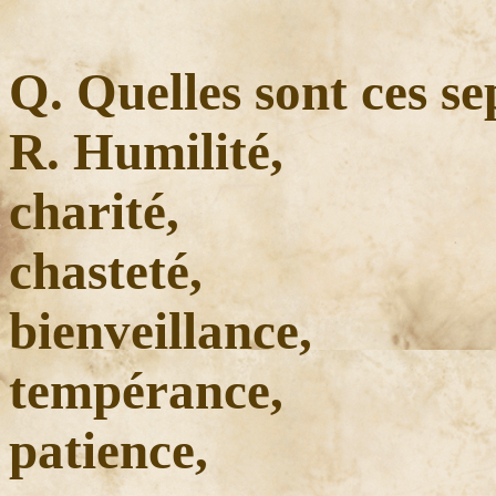
Q. Quelles sont ces se
R. Humilité,
charité,
chasteté,
bienveillance,
tempérance,
patience,