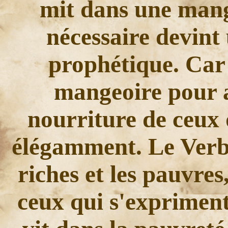
mit dans une mang
nécessaire devint
prophétique. Car 
mangeoire pour a
nourriture de ceux 
élégamment. Le Verbe 
riches et les pauvre
ceux qui s'expriment 