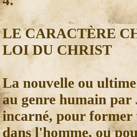
4.
LE CARACTÈRE CH
LOI DU CHRIST
La nouvelle ou ultime
au genre humain par J
incarné, pour former
dans l'homme, ou pou