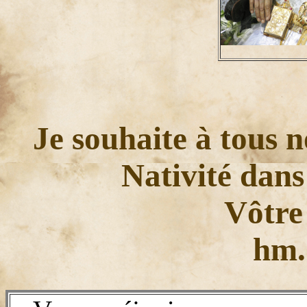
Je souhaite à tous n
Nativité dans 
Vôtre
hm.