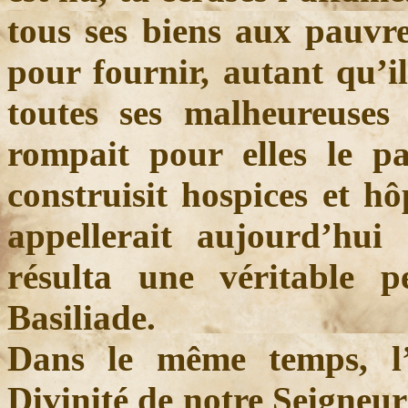
tous ses biens aux pauvr
pour fournir, autant qu’il
toutes ses malheureuses
rompait pour elles le pa
construisit hospices et hô
appellerait aujourd’hui
résulta une véritable p
Basiliade.
Dans le même temps, l’h
Divinité de notre Seigneur