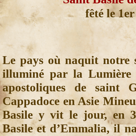
fêté le 1er
Le pays où naquit notre s
illuminé par la Lumière
apostoliques de saint 
Cappadoce en Asie Mineure
Basile y vit le jour, en 
Basile et d’Emmalia, il 