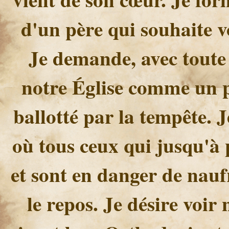
d'un père qui souhaite v
Je demande, avec toute 
notre Église comme un 
ballotté par la tempête. 
où tous ceux qui jusqu'à 
et sont en danger de nauf
le repos. Je désire voir