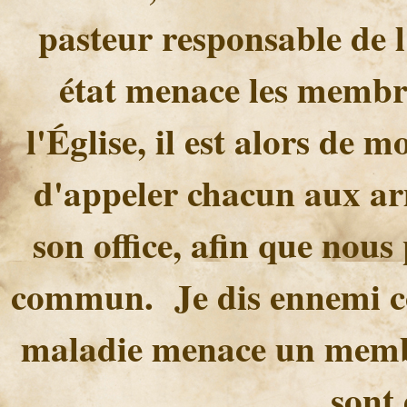
pasteur responsable de l
état menace les membr
l'Église, il est alors de 
d'appeler chacun aux ar
son office, afin que nous
commun. Je dis ennemi 
maladie menace un membr
sont 