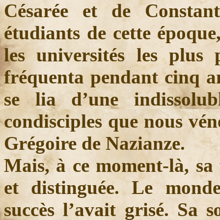
Césarée et de Constant
étudiants de cette époque
les universités les plus p
fréquenta pendant cinq an
se lia d’une indissolu
condisciples que nous vé
Grégoire de Nazianze.
Mais, à ce moment-là, sa 
et distinguée. Le monde 
succès l’avait grisé. Sa s