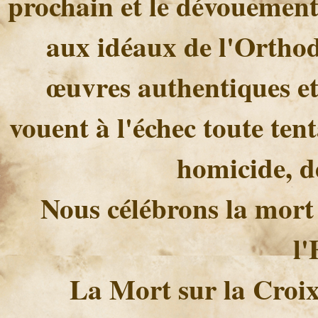
prochain et le dévouement 
aux idéaux de l'Orthod
œuvres authentiques et
vouent à l'échec toute ten
homicide, de
Nous célébrons la mort 
l
La Mort sur la Croix,