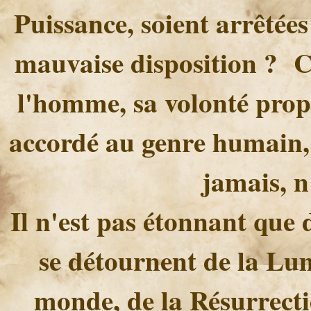
Puissance, soient arrêtée
mauvaise disposition ? Ce 
l'homme, sa volonté propr
accordé au genre humain,
jamais, n
Il n'est pas étonnant que
se détournent de la Lum
monde, de la Résurrecti