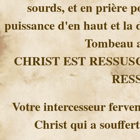
sourds, et en prière 
puissance d'en haut et la 
Tombeau a
CHRIST EST RESSUS
RESS
Votre intercesseur ferve
Christ qui a souffer