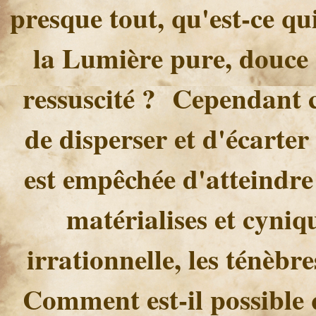
presque tout, qu'est-ce qu
la Lumière pure, douce 
ressuscité ? Cependant c
de disperser et d'écarter
est empêchée d'atteindre
matérialises et cyniq
irrationnelle, les ténèbr
Comment est-il possible 