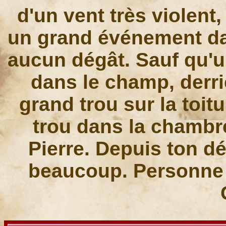
d'un vent très violent
un grand événement dans
aucun dégât. Sauf qu'un
dans le champ, derri
grand trou sur la toitu
trou dans la chambre
Pierre. Depuis ton d
beaucoup. Personne 