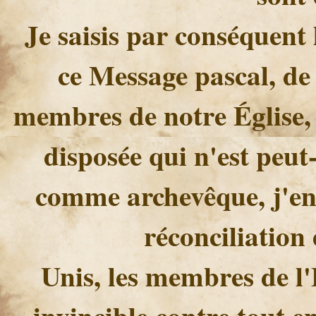
Je saisis par conséquent l
ce Message pascal, de
membres de notre Église,
disposée qui n'est peut
comme archevêque, j'env
réconciliation 
Unis, les membres de l'
invincible contre tout