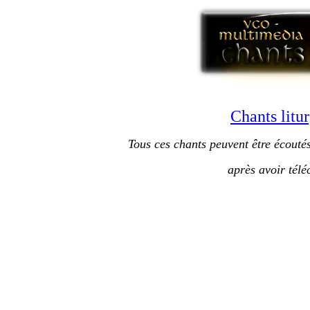
Chants litu
Tous ces chants peuvent être écouté
après avoir télé