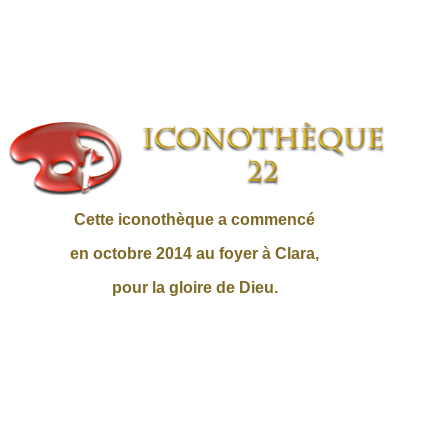
Cette iconothèque a commencé
en octobre 2014 au foyer à Clara,
pour la gloire de Dieu.