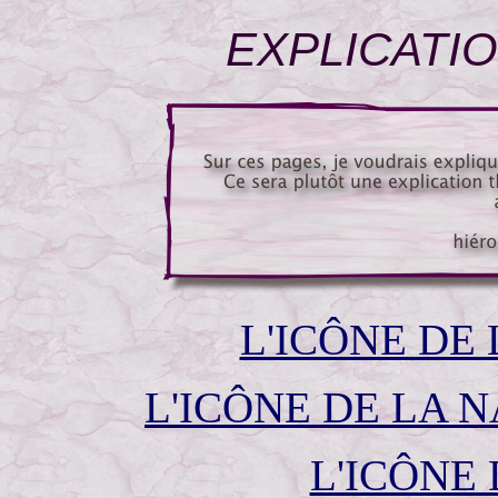
EXPLICATI
L'ICÔNE DE
L'ICÔNE DE LA 
L'ICÔNE 