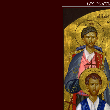
LES QUATR