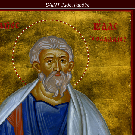
SAINT Jude, l'apôtre