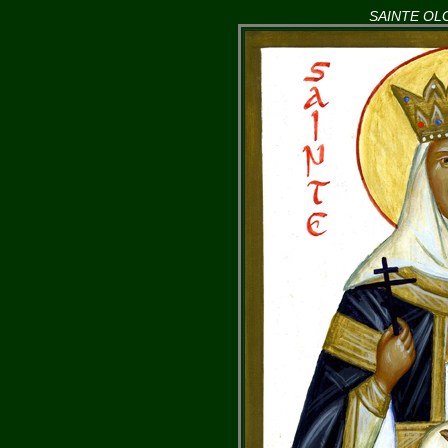
SAINTE OL