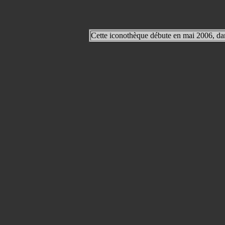
Cette iconothèque débute en mai 2006, dans