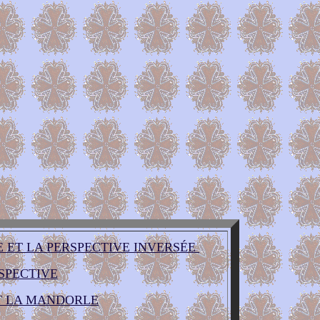
E ET LA PERSPECTIVE INVERSÉE
SPECTIVE
T LA MANDORLE