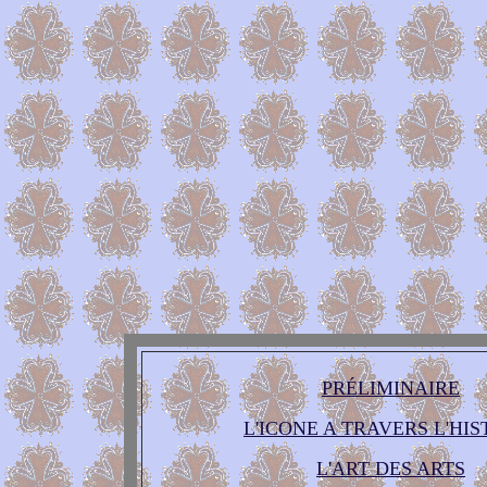
PRÉLIMINAIRE
L'ICONE A TRAVERS L'HIS
L'ART DES ARTS