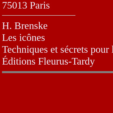
75013 Paris
H. Brenske
Les icônes
Techniques et sécrets pour
Éditions Fleurus-Tardy