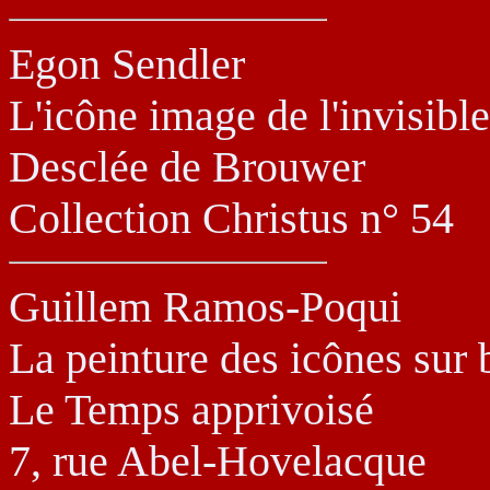
Egon Sendler
L'icône image de l'invisible
Desclée de Brouwer
Collection Christus n° 54
Guillem Ramos-Poqui
La peinture des icônes sur 
Le Temps apprivoisé
7, rue Abel-Hovelacque