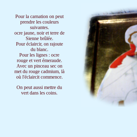
Pour la carnation on peut
prendre les couleurs
suivantes.
ocre jaune, noir et terre de
Sienne brûlée.
Pour éclaircir, on rajoute
du blanc.
Pour les lignes : ocre
rouge et vert émeraude.
Avec un pinceau sec on
met du rouge cadmium, là
où l'éclaircit commence.
On peut aussi mettre du
vert dans les coins.