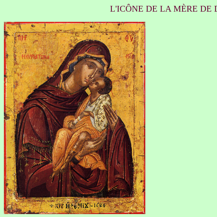
L'ICÔNE DE LA MÈRE DE