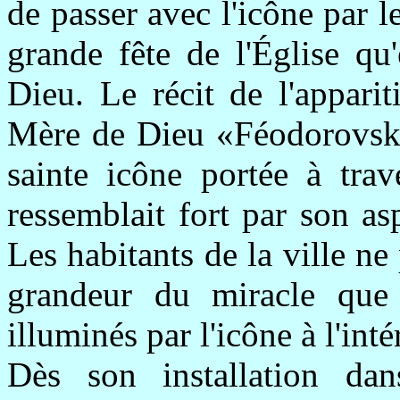
de passer avec l'icône par le
grande fête de l'Église qu
Dieu. Le récit de l'appari
Mère de Dieu «Féodorovskaï
sainte icône portée à trav
ressemblait fort par son as
Les habitants de la ville ne
grandeur du miracle que l
illuminés par l'icône à l'inté
Dès son installation da