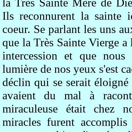
la Très Sainte Mère de Die
Ils reconnurent la sainte 
coeur. Se parlant les uns aux
que la Très Sainte Vierge a l
intercession et que nous
lumière de nos yeux s'est c
déclin qui se serait éloigné
avaient du mal à racont
miraculeuse était chez 
miracles furent accomplis