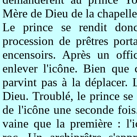
Mère de Dieu de la chapelle 
Le prince se rendit donc
procession de prêtres port
encensoirs. Après un offic
enlever l'icône. Bien que 
parvint pas à la déplacer. 
Dieu. Troublé, le prince se
de l'icône une seconde fois
vaine que la première : l'