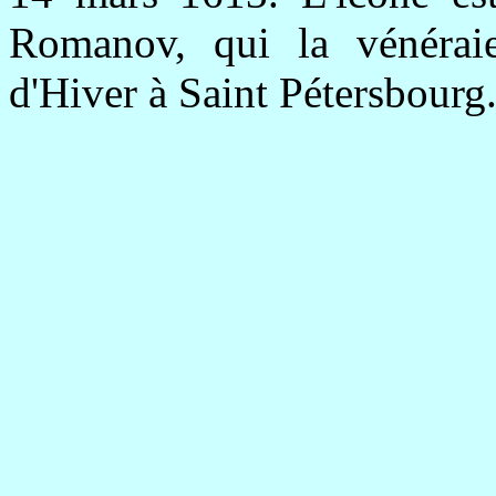
Romanov, qui la vénéraie
d'Hiver à Saint Pétersbourg