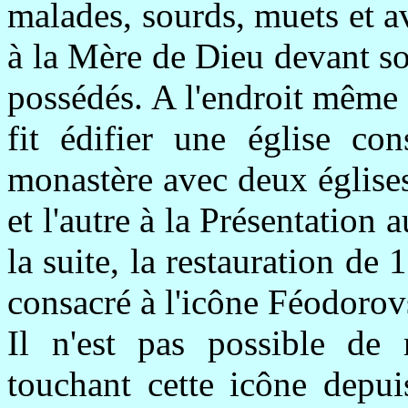
malades, sourds, muets et av
à la Mère de Dieu devant so
possédés. A l'endroit même o
fit édifier une église co
monastère avec deux église
et l'autre à la Présentation
la suite, la restauration de 
consacré à l'icône Féodorov
Il n'est pas possible de 
touchant cette icône depui