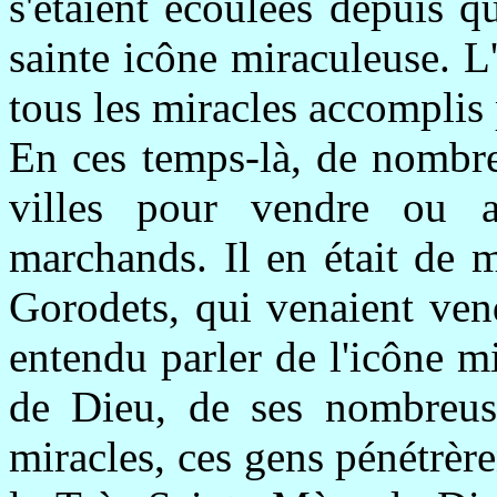
s'étaient écoulées depuis q
sainte icône miraculeuse. L
tous les miracles accomplis 
En ces temps-là, de nombre
villes pour vendre ou a
marchands. Il en était de 
Gorodets, qui venaient ven
entendu parler de l'icône m
de Dieu, de ses nombreuse
miracles, ces gens pénétrère