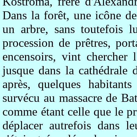
Kostroma, frère d'Alexandr
Dans la forêt, une icône d
un arbre, sans toutefois l
procession de prêtres, port
encensoirs, vint chercher l
jusque dans la cathédrale 
après, quelques habitants
survécu au massacre de Bat
comme étant celle que le p
déplacer autrefois dans le