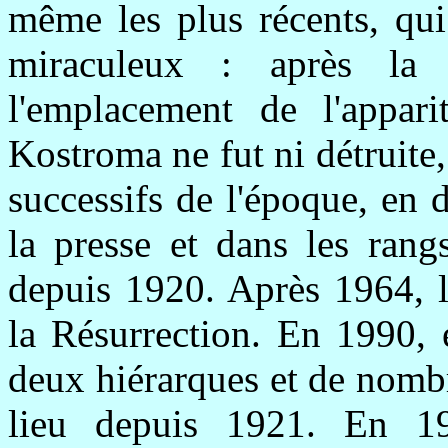
même les plus récents, qu
miraculeux : après la r
l'emplacement de l'appari
Kostroma ne fut ni détruite
successifs de l'époque, en
la presse et dans les rang
depuis 1920. Après 1964, l'
la Résurrection. En 1990, 
deux hiérarques et de nombr
lieu depuis 1921. En 19