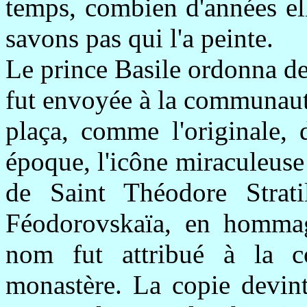
temps, combien d'années el
savons pas qui l'a peinte.
Le prince Basile ordonna de
fut envoyée à la communaut
plaça, comme l'originale, d
époque, l'icône miraculeuse 
de Saint Théodore Strat
Féodorovskaïa, en homma
nom fut attribué à la c
monastère. La copie devint