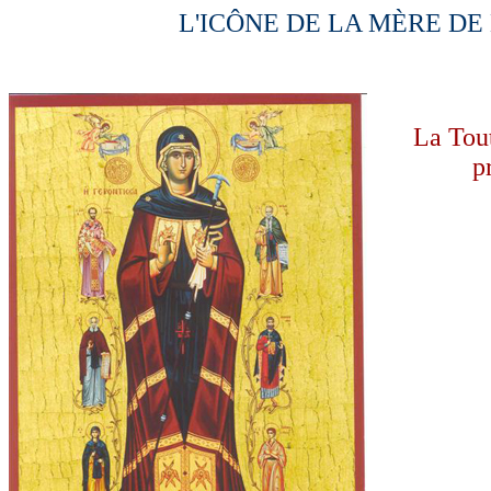
L'ICÔNE DE LA MÈRE DE 
La Tout
p