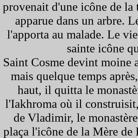
provenait d'une icône de la 
apparue dans un arbre. Le 
l'apporta au malade. Le vi
sainte icône qu
Saint Cosme devint moine a
mais quelque temps après, 
haut, il quitta le monastè
l'Iakhroma où il construisit
de Vladimir, le monastère
plaça l'icône de la Mère d