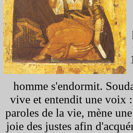
homme s'endormit. Soudai
vive et entendit une voix 
paroles de la vie, mène une 
joie des justes afin d'acqué