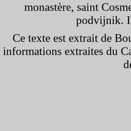
monastère, saint Cosm
podvijnik. I
Ce texte est extrait de Bo
informations extraites du C
d