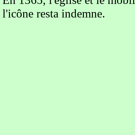
l'icône resta indemne.