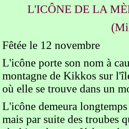
L'ICÔNE DE LA MÈ
(Mi
Fêtée le 12 novembre
L'icône porte son nom à cau
montagne de Kikkos sur l'î
où elle se trouve dans un m
L'icône demeura longtemps
mais par suite des troubes 