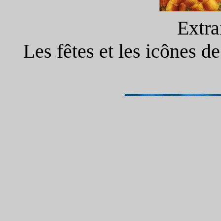
Extrai
Les fêtes et les icônes d