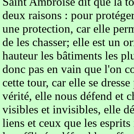
Saint Ambroise dit que la to
deux raisons : pour protéger 
une protection, car elle per
de les chasser; elle est un o
hauteur les bâtiments les pl
donc pas en vain que l'on c
cette tour, car elle se dress
vérité, elle nous défend et 
visibles et invisibles, elle d
liens et ceux que les esprits