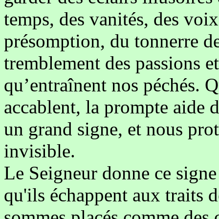
temps, des vanités, des voix 
présomption, du tonnerre d
tremblement des passions et
qu’entraînent nos péchés. 
accablent, la prompte aide
un grand signe, et nous prot
invisible.
Le Seigneur donne ce signe 
qu'ils échappent aux traits 
sommes placés comme des ci