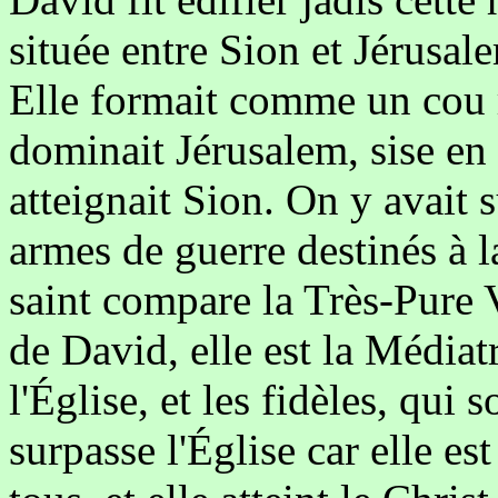
située entre Sion et Jérusale
Elle formait comme un cou rel
dominait Jérusalem, sise en
atteignait Sion. On y avait 
armes de guerre destinés à la
saint compare la Très-Pure V
de David, elle est la Médiatr
l'Église, et les fidèles, qui 
surpasse l'Église car elle e