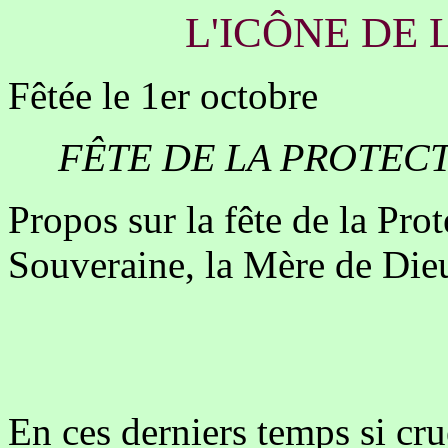
L'ICÔNE DE 
Fêtée le 1er octobre
FÊTE DE LA PROTECT
Propos sur la fête de la Pro
Souveraine, la Mère de Die
En ces derniers temps si cru