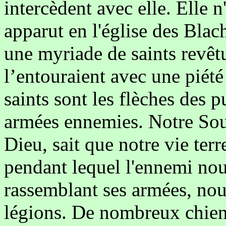
intercèdent avec elle. Elle n'
apparut en l'église des Blac
une myriade de saints revêt
l’entouraient avec une piété
saints sont les flèches des p
armées ennemies. Notre Sou
Dieu, sait que notre vie terr
pendant lequel l'ennemi nous
rassemblant ses armées, nou
légions. De nombreux chiens