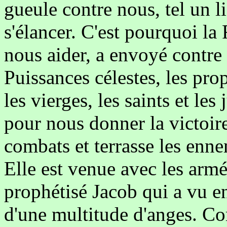
gueule contre nous, tel un li
s'élancer. C'est pourquoi la
nous aider, a envoyé contre
Puissances célestes, les prop
les vierges, les saints et les
pour nous donner la victoire
combats et terrasse les enne
Elle est venue avec les arm
prophétisé Jacob qui a vu e
d'une multitude d'anges. C