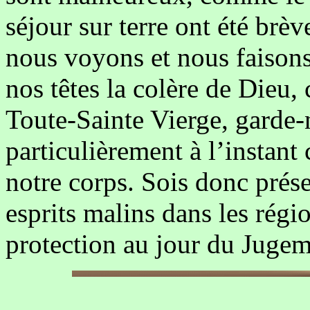
séjour sur terre ont été brè
nous voyons et nous faison
nos têtes la colère de Dieu,
Toute-Sainte Vierge, garde-
particulièrement à l’instant
notre corps. Sois donc prése
esprits malins dans les régi
protection au jour du Juge