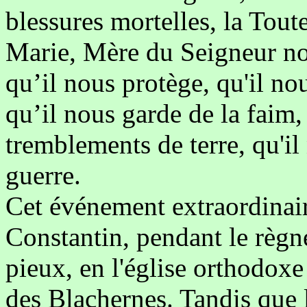
blessures mortelles, la Tout
Marie, Mère du Seigneur nou
qu’il nous protège, qu'il nou
qu’il nous garde de la faim, 
tremblements de terre, qu'il
guerre.
Cet événement extraordinaire
Constantin, pendant le règn
pieux, en l'église orthodox
des Blachernes. Tandis que l