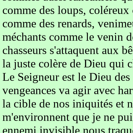
comme des loups, coléreux 
comme des renards, venime
méchants comme le venin d
chasseurs s'attaquent aux b
la juste colère de Dieu qui 
Le Seigneur est le Dieu des
vengeances va agir avec ha
la cible de nos iniquités et
m'environnent que je ne pu
ennemi invisible nous traque