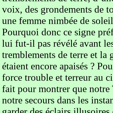
voix, des grondements de to
une femme nimbée de soleil
Pourquoi donc ce signe préf
lui fut-il pas révélé avant le
tremblements de terre et la 
étaient encore apaisés ? Pou
force trouble et terreur au c
fait pour montrer que notre
notre secours dans les instan
garder des éclairs illusoire