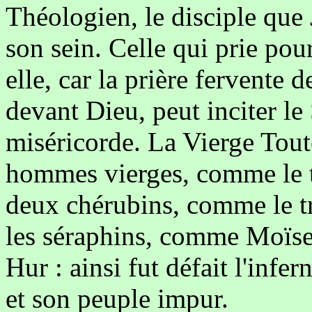
Théologien, le disciple que 
son sein. Celle qui prie pou
elle, car la prière fervente 
devant Dieu, peut inciter l
miséricorde. La Vierge Tout
hommes vierges, comme le ta
deux chérubins, comme le t
les séraphins, comme Moïse
Hur : ainsi fut défait l'infe
et son peuple impur.