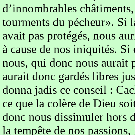
d’innombrables châtiments,
tourments du pécheur». Si 
avait pas protégés, nous au
à cause de nos iniquités. Si 
nous, qui donc nous aurait 
aurait donc gardés libres ju
donna jadis ce conseil : Cac
ce que la colère de Dieu so
donc nous dissimuler hors d
la tempête de nos passions, 