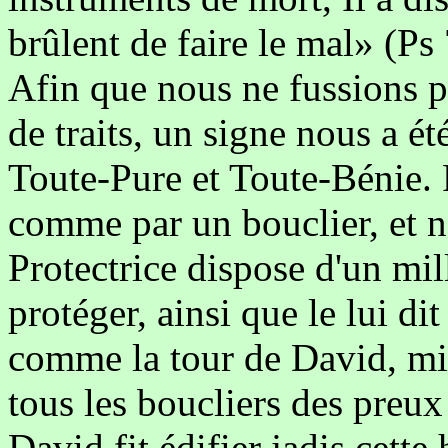
brûlent de faire le mal» (Ps
Afin que nous ne fussions p
de traits, un signe nous a ét
Toute-Pure et Toute-Bénie.
comme par un bouclier, et 
Protectrice dispose d'un mil
protéger, ainsi que le lui dit
comme la tour de David, mil
tous les boucliers des preux
David fit édifier jadis cett