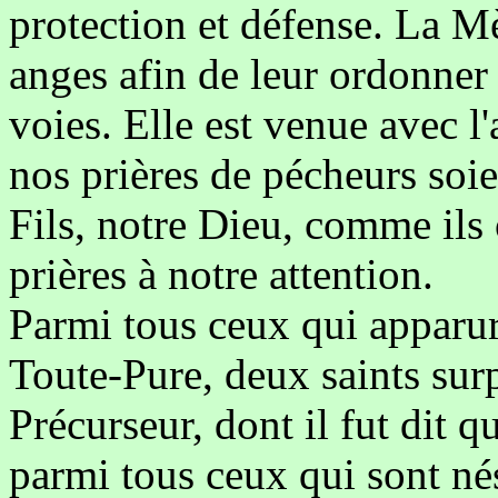
protection et défense. La M
anges afin de leur ordonner
voies. Elle est venue avec l
nos prières de pécheurs soi
Fils, notre Dieu, comme ils
prières à notre attention.
Parmi tous ceux qui apparure
Toute-Pure, deux saints surp
Précurseur, dont il fut dit q
parmi tous ceux qui sont nés