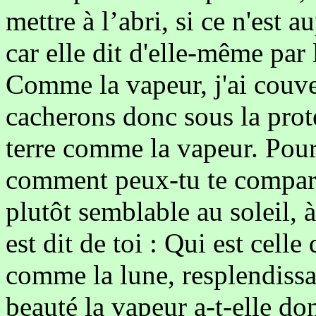
mettre à l’abri, si ce n'est
car elle dit d'elle-même par 
Comme la vapeur, j'ai couver
cacherons donc sous la prote
terre comme la vapeur. Pou
comment peux-tu te compare
plutôt semblable au soleil, à 
est dit de toi : Qui est cell
comme la lune, resplendissa
beauté la vapeur a-t-elle d