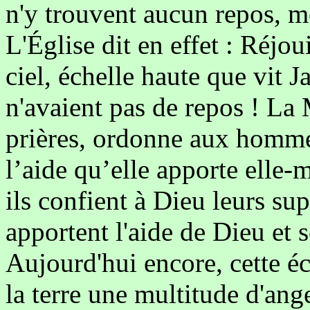
n'y trouvent aucun repos, m
L'Église dit en effet : Réjou
ciel, échelle haute que vit 
n'avaient pas de repos ! La
prières, ordonne aux homme
l’aide qu’elle apporte ell
ils confient à Dieu leurs sup
apportent l'aide de Dieu et
Aujourd'hui encore, cette éc
la terre une multitude d'ang