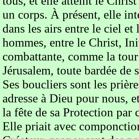
tous, et elle atteint le Chris
un corps. À présent, elle int
dans les airs entre le ciel et 
hommes, entre le Christ, Ini
combattante, comme la tour
Jérusalem, toute bardée de s
Ses boucliers sont les prière
adresse à Dieu pour nous, et
la fête de sa Protection par
Elle priait avec componctio