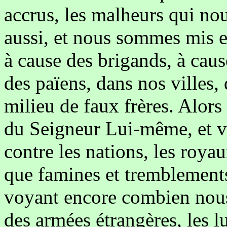
accrus, les malheurs qui nou
aussi, et nous sommes mis en
à cause des brigands, à caus
des païens, dans nos villes, 
milieu de faux frères. Alors
du Seigneur Lui-même, et vo
contre les nations, les roy
que famines et tremblements 
voyant encore combien nous
des armées étrangères, les lu