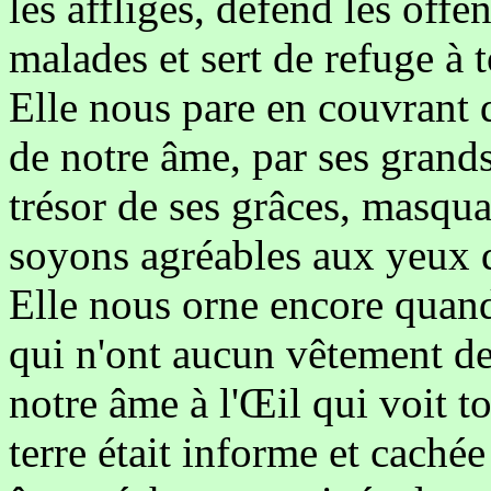
les affligés, défend les offen
malades et sert de refuge à 
Elle nous pare en couvrant 
de notre âme, par ses grands
trésor de ses grâces, masqu
soyons agréables aux yeux 
Elle nous orne encore quand
qui n'ont aucun vêtement de
notre âme à l'Œil qui voit t
terre était informe et cachée