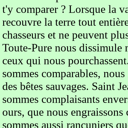
t'y comparer ? Lorsque la va
recouvre la terre tout entièr
chasseurs et ne peuvent plus
Toute-Pure nous dissimule 
ceux qui nous pourchassent
sommes comparables, nous le
des bêtes sauvages. Saint J
sommes complaisants envers
ours, que nous engraissons
sommes aussi rancuniers qu