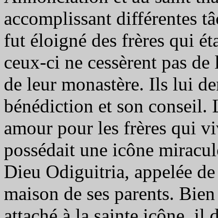
accomplissant différentes t
fut éloigné des frères qui ét
ceux-ci ne cessèrent pas de 
de leur monastère. Ils lui 
bénédiction et son conseil.
amour pour les frères qui vi
possédait une icône miracul
Dieu Odiguitria, appelée de
maison de ses parents. Bien 
attaché à la sainte icône, il