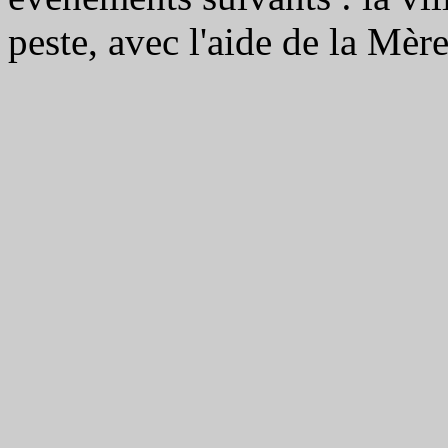
peste, avec l'aide de la Mèr