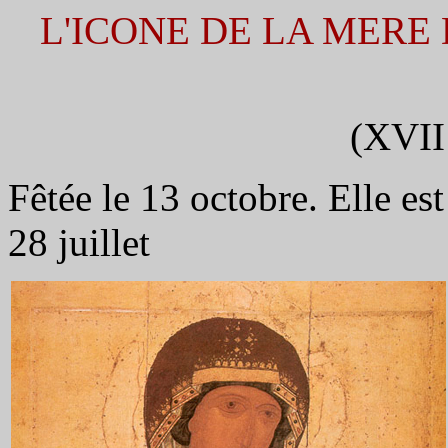
L'ICONE DE LA MERE
(XVII
Fêtée le 13 octobre. Elle est
28 juillet