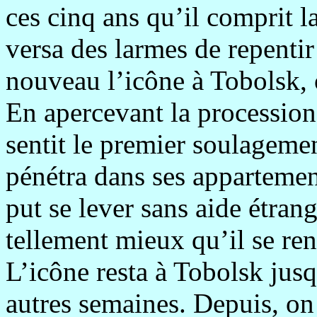
ces cinq ans qu’il comprit la
versa des larmes de repenti
nouveau l’icône à Tobolsk, 
En apercevant la procession 
sentit le premier soulageme
pénétra dans ses appartement
put se lever sans aide étrang
tellement mieux qu’il se ren
L’icône resta à Tobolsk jusq
autres semaines. Depuis, on