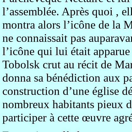
l’assemblée. Après quoi , el
montra alors l’icône de la 
ne connaissait pas auparavan
l’icône qui lui était apparue
Tobolsk crut au récit de Ma
donna sa bénédiction aux pa
construction d’une église d
nombreux habitants pieux du
participer à cette œuvre agr