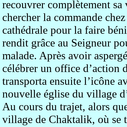
recouvrer complètement sa v
chercher la commande chez l
cathédrale pour la faire bén
rendit grâce au Seigneur po
malade. Après avoir aspergé 
célébrer un office d’action 
transporta ensuite l’icône a
nouvelle église du village 
Au cours du trajet, alors que
village de Chaktalik, où se