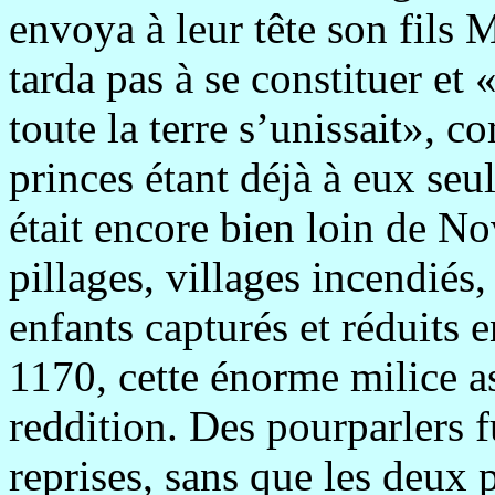
envoya à leur tête son fils
tarda pas à se constituer et
toute la terre s’unissait», 
princes étant déjà à eux se
était encore bien loin de No
pillages, villages incendié
enfants capturés et réduits 
1170, cette énorme milice a
reddition. Des pourparlers f
reprises, sans que les deux 