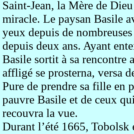
Saint-Jean, la Mère de Dieu
miracle. Le paysan Basile ava
yeux depuis de nombreuses a
depuis deux ans. Ayant ente
Basile sortit à sa rencontre 
affligé se prosterna, versa d
Pure de prendre sa fille en p
pauvre Basile et de ceux qui 
recouvra la vue.
Durant l’été 1665, Tobolsk 