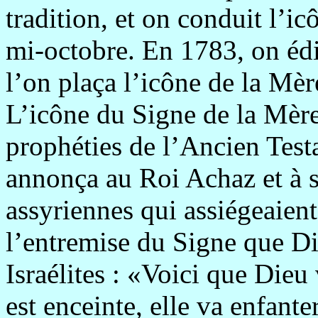
tradition, et on conduit l’i
mi-octobre. En 1783, on éd
l’on plaça l’icône de la Mèr
L’icône du Signe de la Mèr
prophéties de l’Ancien Test
annonça au Roi Achaz et à s
assyriennes qui assiégeaient 
l’entremise du Signe que Di
Israélites : «Voici que Dieu
est enceinte, elle va enfanter