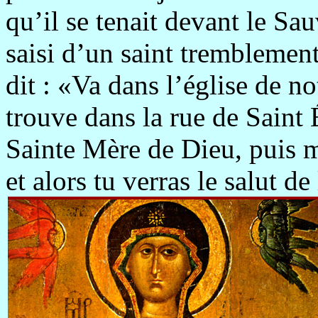
qu’il se tenait devant le Sa
saisi d’un saint tremblement
dit : «Va dans l’église de n
trouve dans la rue de Saint 
Sainte Mère de Dieu, puis m
et alors tu verras le salut de 