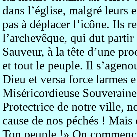
dans l’église, malgré leurs e
pas à déplacer l’icône. Ils r
l’archevêque, qui dut partir
Sauveur, à la tête d’une pro
et tout le peuple. Il s’agen
Dieu et versa force larmes e
Miséricordieuse Souveraine
Protectrice de notre ville, 
cause de nos péchés ! Mais e
Ton peuple !» On commença 