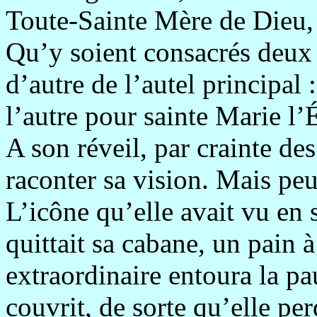
Toute-Sainte Mère de Dieu
Qu’y soient consacrés deux 
d’autre de l’autel principal 
l’autre pour sainte Marie l
A son réveil, par crainte d
raconter sa vision. Mais peu 
L’icône qu’elle avait vu en 
quittait sa cabane, un pain 
extraordinaire entoura la pa
couvrit, de sorte qu’elle per