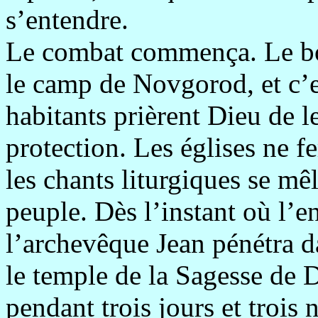
s’entendre.
Le combat commença. Le bon
le camp de Novgorod, et c’e
habitants prièrent Dieu de l
protection. Les églises ne fe
les chants liturgiques se mê
peuple. Dès l’instant où l
l’archevêque Jean pénétra d
le temple de la Sagesse de D
pendant trois jours et trois 