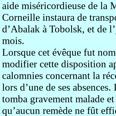
aide miséricordieuse de la 
Corneille instaura de transp
d’Abalak à Tobolsk, et de 
mois.
Lorsque cet évêque fut nom
modifier cette disposition a
calomnies concernant la réce
lors d’une de ses absences. 
tomba gravement malade et s
qu’aucun remède ne fût effi