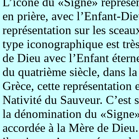
L’icône du «Signe» représen
en prière, avec l’Enfant-Die
représentation sur les scea
type iconographique est très
de Dieu avec l’Enfant étern
du quatrième siècle, dans l
Grèce, cette représentation 
Nativité du Sauveur. C’est 
la dénomination du «Signe»
accordée à la Mère de Dieu.