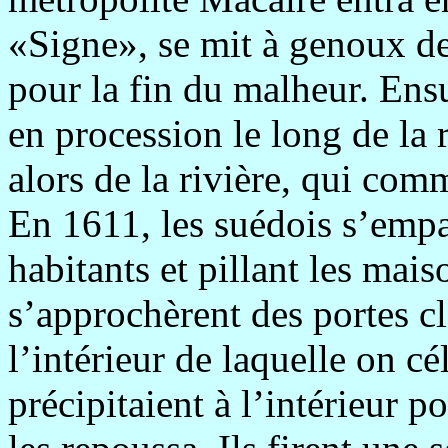
«Signe», se mit à genoux de
pour la fin du malheur. Ensui
en procession le long de la
alors de la rivière, qui com
En 1611, les suédois s’empa
habitants et pillant les mais
s’approchèrent des portes cl
l’intérieur de laquelle on c
précipitaient à l’intérieur p