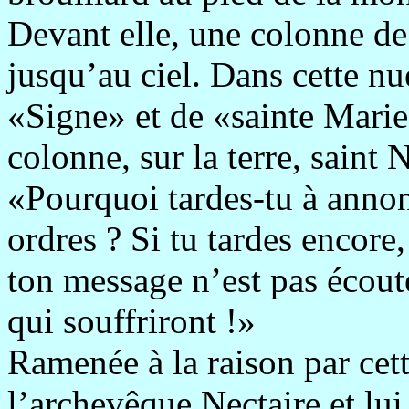
Devant elle, une colonne de 
jusqu’au ciel. Dans cette nu
«Signe» et de «sainte Marie
colonne, sur la terre, saint N
«Pourquoi tardes-tu à annonc
ordres ? Si tu tardes encore,
ton message n’est pas écouté
qui souffriront !»
Ramenée à la raison par cett
l’archevêque Nectaire et lui