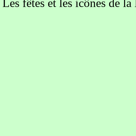
Les fêtes et les icônes de l