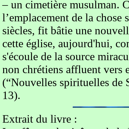
– un cimetière musulman. Ce
l’emplacement de la chose s
siècles, fit bâtie une nouvel
cette église, aujourd'hui, c
s'écoule de la source miracu
non chrétiens affluent vers e
(“Nouvelles spirituelles de
13).
Extrait du livre :