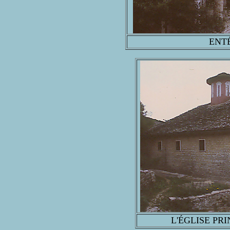
ENTÉ
L'ÉGLISE PR