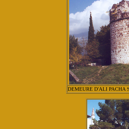
DEMEURE D'ALI PACHA 