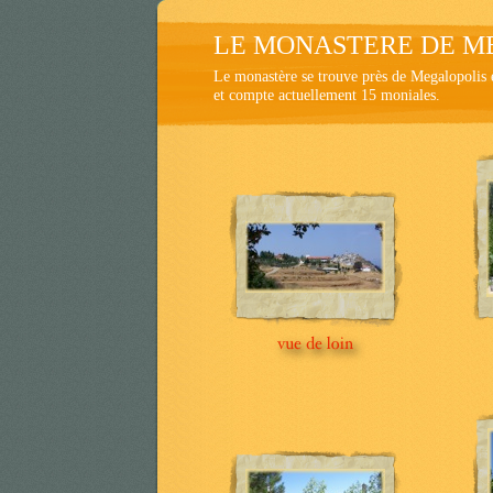
LE MONASTERE DE 
Le monastère se trouve près de Megalopolis en
et compte actuellement 15 moniales.