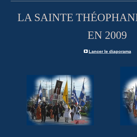
LA SAINTE THÉOPHANI
EN 2009
Lancer le diaporama