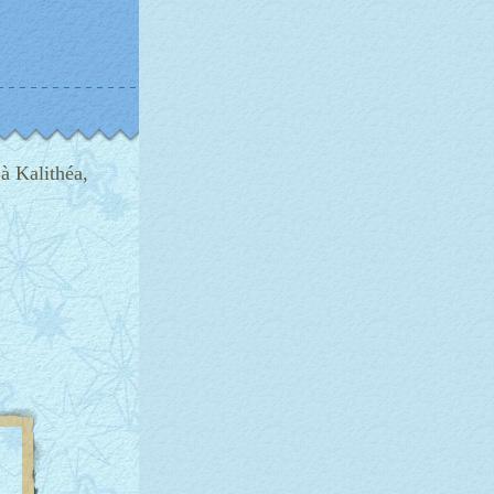
à Kalithéa,