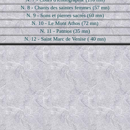
N. 8 - Chants des saintes femmes (57 mn)
N. 9 - Sons et pierres sacrés (60 mn)
N. 10 - Le Mont Athos (72 mn)
N. 11 - Patmos (35 mn)
N. 12 - Saint Marc de Venise ( 40 mn)